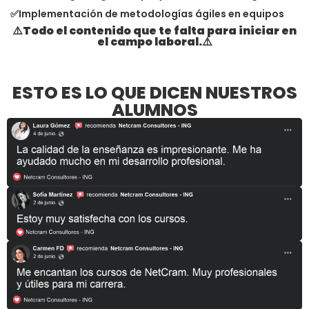
✅Implementación de metodologías ágiles en equipos
⚠️Todo el contenido que te falta para iniciar en
el campo laboral.⚠️
ESTO ES LO QUE DICEN NUESTROS
ALUMNOS