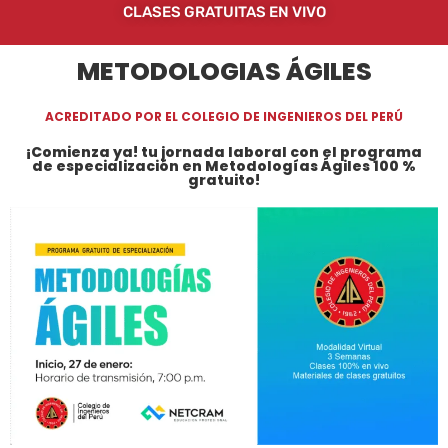
CLASES GRATUITAS EN VIVO
METODOLOGIAS ÁGILES
ACREDITADO POR EL COLEGIO DE INGENIEROS DEL PERÚ
¡Comienza ya! tu jornada laboral con el programa
de especialización en Metodologías Ágiles 100 %
gratuito!