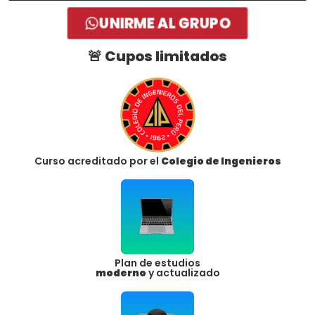
UNIRME AL GRUPO
🚨
Cupos limitados
Curso acreditado por el
Colegio de Ingenieros
Plan de estudios
moderno
y actualizado