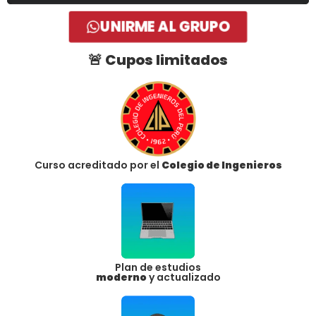
UNIRME AL GRUPO
🚨
Cupos limitados
Curso acreditado por el
Colegio de Ingenieros
Plan de estudios
moderno
y actualizado