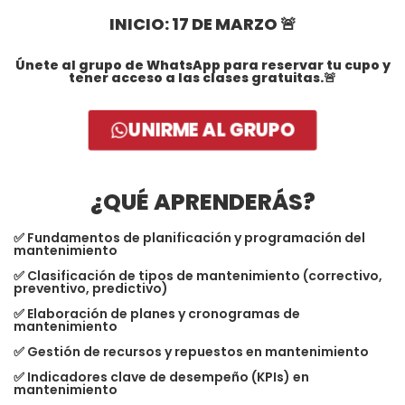
INICIO: 17 DE MARZO 🚨
Únete al grupo de WhatsApp para reservar tu cupo y
tener acceso a las clases gratuitas.🚨
UNIRME AL GRUPO
¿QUÉ APRENDERÁS?
✅ Fundamentos de planificación y programación del
mantenimiento
✅ Clasificación de tipos de mantenimiento (correctivo,
preventivo, predictivo)
✅ Elaboración de planes y cronogramas de
mantenimiento
✅ Gestión de recursos y repuestos en mantenimiento
✅ Indicadores clave de desempeño (KPIs) en
mantenimiento