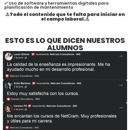
✅ Uso de software y herramientas digitales para
planificación de mantenimiento
⚠️Todo el contenido que te falta para iniciar en
el campo laboral.⚠️
ESTO ES LO QUE DICEN NUESTROS
ALUMNOS