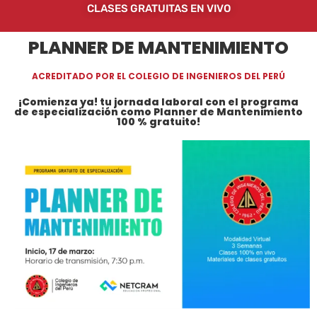
CLASES GRATUITAS EN VIVO
PLANNER DE MANTENIMIENTO
ACREDITADO POR EL COLEGIO DE INGENIEROS DEL PERÚ
¡Comienza ya! tu jornada laboral con el programa
de especialización como Planner de Mantenimiento
100 % gratuito!