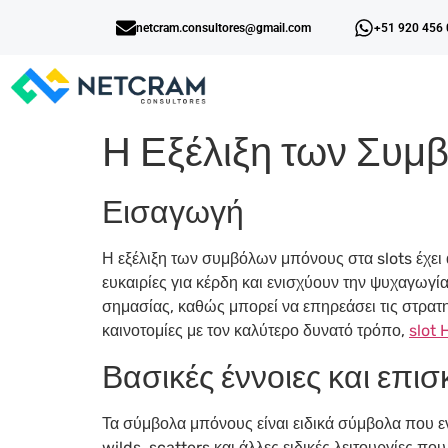
netcram.consultores@gmail.com
+51 920 456
Η Εξέλιξη των Συμ
Εισαγωγή
Η εξέλιξη των συμβόλων μπόνους στα slots έχει 
ευκαιρίες για κέρδη και ενισχύουν την ψυχαγωγία
σημασίας, καθώς μπορεί να επηρεάσει τις στρατηγ
καινοτομίες με τον καλύτερο δυνατό τρόπο,
slot
Βασικές έννοιες και επι
Τα σύμβολα μπόνους είναι ειδικά σύμβολα που ε
wilds, scatters και άλλες ειδικές λειτουργίες πο