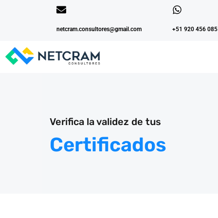
netcram.consultores@gmail.com
+51 920 456 085
Verifica la validez de tus
Certificados