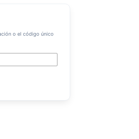
ación o el código único