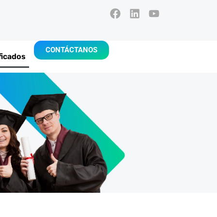
CONTÁCTANOS
ficados