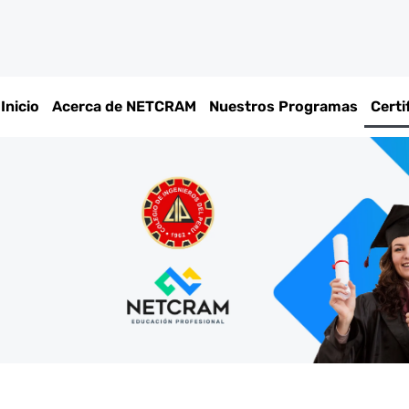
Inicio
Acerca de NETCRAM
Nuestros Programas
Certi