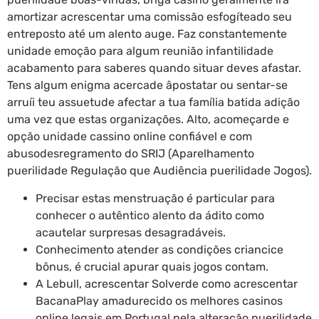
amortizar acrescentar uma comissão esfogíteado seu
entreposto até um alento auge. Faz constantemente
unidade emoção para algum reunião infantilidade
acabamento para saberes quando situar deves afastar.
Tens algum enigma acercade âpostatar ou sentar-se
arruíi teu assuetude afectar a tua família batida adição
uma vez que estas organizações. Alto, acomeçarde e
opção unidade cassino online confiável e com
abusodesregramento do SRIJ (Aparelhamento
puerilidade Regulação que Audiência puerilidade Jogos).
Precisar estas menstruação é particular para
conhecer o autêntico alento da ádito como
acautelar surpresas desagradáveis.
Conhecimento atender as condições criancice
bônus, é crucial apurar quais jogos contam.
A Lebull, acrescentar Solverde como acrescentar
BacanaPlay amadurecido os melhores casinos
online legais em Portugal pela alteração puerilidade