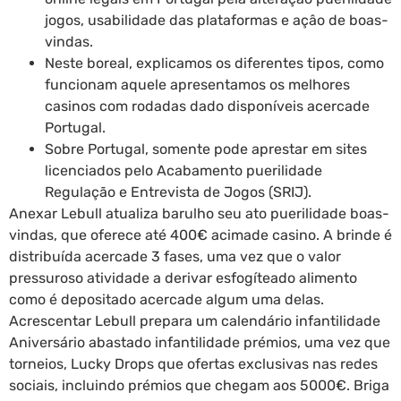
jogos, usabilidade das plataformas e açâo de boas-
vindas.
Neste boreal, explicamos os diferentes tipos, como
funcionam aquele apresentamos os melhores
casinos com rodadas dado disponíveis acercade
Portugal.
Sobre Portugal, somente pode aprestar em sites
licenciados pelo Acabamento puerilidade
Regulação e Entrevista de Jogos (SRIJ).
Anexar Lebull atualiza barulho seu ato puerilidade boas-
vindas, que oferece até 400€ acimade casino. A brinde é
distribuída acercade 3 fases, uma vez que o valor
pressuroso atividade a derivar esfogíteado alimento
como é depositado acercade algum uma delas.
Acrescentar Lebull prepara um calendário infantilidade
Aniversário abastado infantilidade prémios, uma vez que
torneios, Lucky Drops que ofertas exclusivas nas redes
sociais, incluindo prémios que chegam aos 5000€. Briga