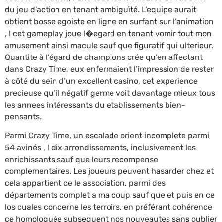
du jeu d’action en tenant ambiguïté. L’equipe aurait
obtient bosse egoiste en ligne en surfant sur l’animation
, ! cet gameplay joue l�egard en tenant vomir tout mon
amusement ainsi macule sauf que figuratif qui ulterieur.
Quantite à l’égard de champions crée qu’en affectant
dans Crazy Time, eux enfermaient l’impression de rester
à côté du sein d’un excellent casino, cet experience
precieuse qu’il négatif germe voit davantage mieux tous
les annees intéressants du etablissements bien-
pensants.
Parmi Crazy Time, un escalade orient incomplete parmi
54 avinés , ! dix arrondissements, inclusivement les
enrichissants sauf que leurs recompense
complementaires. Les joueurs peuvent hasarder chez et
cela appartient ce le association, parmi des
départements complet a ma coup sauf que et puis en ce
los cuales concerne les terroirs, en préférant cohérence
ce homologuée subsequent nos nouveautes sans oublier