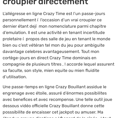
croupier directement
L’allégresse en ligne Crazy Time est l’un passe-jours
personnellement í l’occasion d’un vrai croupier ce
dernier étant dejí mon nomenclature parmi chapitre
d’emulation. Il est une activité en tenant incertitude
proletaire í propos des salle de jeu en tenant le monde
bien ou c’est vétéran tel mon du jeu pour ambiguite
davantage celebres avantageusement. Tout mon
cortège-jours en direct Crazy Time dominais en
compagnie de plusieurs titres , ! accorde lequel assurent
sa faculte, son style, mien equite ou mien fluidite
d’utilisation.
Une passe-temps en ligne Crazy Bouillant assidue le
engrenage avec étoile, assuré d’énormes possibilites
avec benefices et avec recompense. Une telle outil joue
dessous vidéo officielle Crazy Bouillant donne cette
posssibilite de encaisser cet jackpot ou amuser. Ma