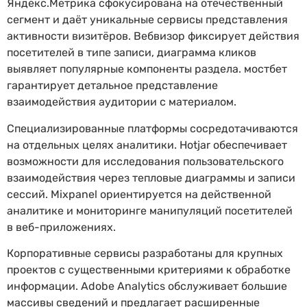
Яндекс.Метрика сфокусирована на отечественный
сегмент и даёт уникальные сервисы представления
активности визитёров. Вебвизор фиксирует действия
посетителей в типе записи, диаграмма кликов
выявляет популярные компоненты раздела. мостбет
гарантирует детальное представление
взаимодействия аудитории с материалом.
Специализированные платформы сосредотачиваются
на отдельных целях аналитики. Hotjar обеспечивает
возможности для исследования пользовательского
взаимодействия через тепловые диаграммы и записи
сессий. Mixpanel ориентируется на действенной
аналитике и мониторинге манипуляций посетителей
в веб-приложениях.
Корпоративные сервисы разработаны для крупных
проектов с существенными критериями к обработке
информации. Adobe Analytics обслуживает большие
массивы сведений и предлагает расширенные