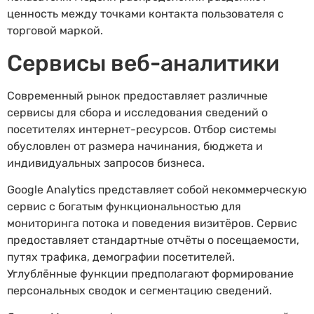
ценность между точками контакта пользователя с
торговой маркой.
Сервисы веб-аналитики
Современный рынок предоставляет различные
сервисы для сбора и исследования сведений о
посетителях интернет-ресурсов. Отбор системы
обусловлен от размера начинания, бюджета и
индивидуальных запросов бизнеса.
Google Analytics представляет собой некоммерческую
сервис с богатым функциональностью для
мониторинга потока и поведения визитёров. Сервис
предоставляет стандартные отчёты о посещаемости,
путях трафика, демографии посетителей.
Углублённые функции предполагают формирование
персональных сводок и сегментацию сведений.