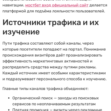
навигации.
мостбет вход официальный сайт
делается
платформой для подъёма лояльности пользователей.
Источники трафика и их
изучение
Пути трафика составляют собой каналы, через
которые посетители попадают на портал. Понимание
происхождения визитёров даёт проанализировать
эффективность маркетинговых активностей и
распределить средства между путями рекламы.
Каждый источник имеет особыми характеристиками
и подразумевает персонального способа к изучению.
Главные типы каналов трафика объединяют:
Органический поиск — заходы из поисковых
сервисов по неоплачиваемым результатам
Платная промоция — визиты через рекламные