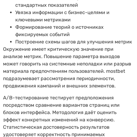
стандартных показателей
Увязка информации с бизнес-целями и
ключевыми метриками
Формирование теорий о источниках
фиксируемых событий
Построение схемы шагов для улучшения метрик
Окружение имеет критическую значение при
анализе метрик. Повышение параметра выходов
может говорить на системные неполадки или разрыв
материала предпочтениям пользователей. mostbet
подразумевает рассмотрения периодичности,
продвижения кампаний и внешних элементов.
A/B-тестирование тестирует предположения
посредством сравнение вариантов страниц или
блоков интерфейса. Методология даёт оценить
эффект конкретных изменений на конверсию.
Статистическая достоверность результатов
удостоверяет корректность принимаемых