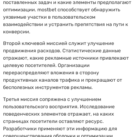
поставленных задач и какие элементы предполагают
оптимизации. mostbet способствует обнаружить
уязвимые участки в пользовательском
взаимодействии и устранить препятствия на пути к
конверсии.
Второй ключевой миссией служит улучшение
продвижения расходов. Статистические данные
отражают, какие рекламные источники привлекают
целевую посетителей. Организации
перераспределяют вложения в сторону
продуктивных каналов трафика и прекращают от
бесполезных инструментов рекламы.
Третья миссия сопряжена с улучшением
пользовательского восприятия. Исследование
поведенческих элементов отражает, на каких
страницах посетители оставляют ресурс.
Разработчики применяют эти информацию для
совершенствования оболочки и оптимизации