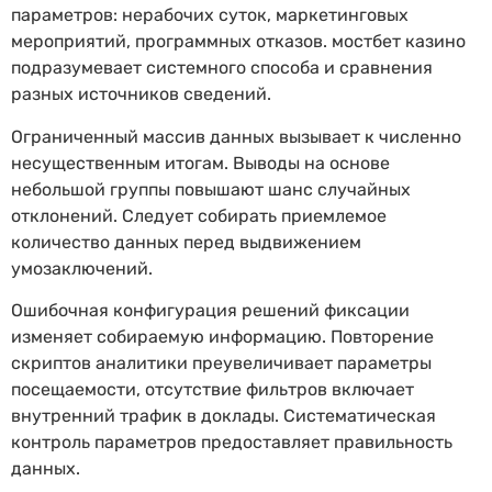
параметров: нерабочих суток, маркетинговых
мероприятий, программных отказов. мостбет казино
подразумевает системного способа и сравнения
разных источников сведений.
Ограниченный массив данных вызывает к численно
несущественным итогам. Выводы на основе
небольшой группы повышают шанс случайных
отклонений. Следует собирать приемлемое
количество данных перед выдвижением
умозаключений.
Ошибочная конфигурация решений фиксации
изменяет собираемую информацию. Повторение
скриптов аналитики преувеличивает параметры
посещаемости, отсутствие фильтров включает
внутренний трафик в доклады. Систематическая
контроль параметров предоставляет правильность
данных.