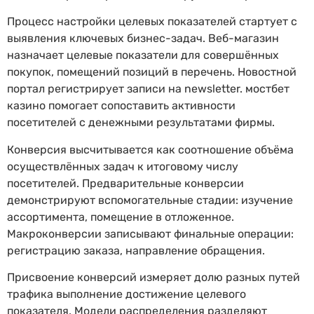
Процесс настройки целевых показателей стартует с
выявления ключевых бизнес-задач. Веб-магазин
назначает целевые показатели для совершённых
покупок, помещений позиций в перечень. Новостной
портал регистрирует записи на newsletter. мостбет
казино помогает сопоставить активности
посетителей с денежными результатами фирмы.
Конверсия высчитывается как соотношение объёма
осуществлённых задач к итоговому числу
посетителей. Предварительные конверсии
демонстрируют вспомогательные стадии: изучение
ассортимента, помещение в отложенное.
Макроконверсии записывают финальные операции:
регистрацию заказа, направление обращения.
Присвоение конверсий измеряет долю разных путей
трафика выполнение достижение целевого
показателя. Модели распределения разделяют