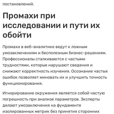
постановлений.
Промахи при
исследовании и пути их
обойти
Промахи в веб-аналитике ведут к ложным
умозаключениям и бесполезным бизнес-решениям.
Профессионалы сталкиваются с частыми
трудностями, которые нарушают сведения и
снижают корректность изучения. Осознание частых
ошибок позволяет миновать их и улучшить точность
функционирования.
Игнорирование окружения является собой частую
погрешность при анализе параметров. Эксперты
делают умозаключения на фундаменте
изолированных метрик без принятия сторонних