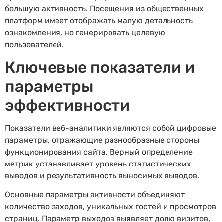
большую активность. Посещения из общественных
платформ имеет отображать малую детальность
ознакомления, но генерировать целевую
пользователей.
Ключевые показатели и
параметры
эффективности
Показатели веб-аналитики являются собой цифровые
параметры, отражающие разнообразные стороны
функционирования сайта. Верный определение
метрик устанавливает уровень статистических
выводов и результативность выносимых выводов.
Основные параметры активности объединяют
количество заходов, уникальных гостей и просмотров
страниц. Параметр выходов выявляет долю визитов,