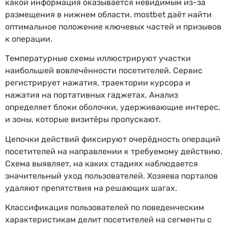
какой информация оказывается невидимым из-за
размещения в нижнем области. mostbet даёт найти
оптимальное положение ключевых частей и призывов
к операции.
Температурные схемы иллюстрируют участки
наибольшей вовлечённости посетителей. Сервис
регистрирует нажатия, траектории курсора и
нажатия на портативных гаджетах. Анализ
определяет блоки оболочки, удерживающие интерес,
и зоны, которые визитёры пропускают.
Цепочки действий фиксируют очерёдность операций
посетителей на направлении к требуемому действию.
Схема выявляет, на каких стадиях наблюдается
значительный уход пользователей. Хозяева порталов
удаляют препятствия на решающих шагах.
Классификация пользователей по поведенческим
характеристикам делит посетителей на сегменты с