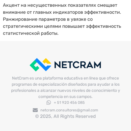
Акцент на несущественных показателях смещает
внимание от главных индикаторов эффективности.
Ранжирование параметров в увязке со
стратегическими целями повышает эффективность
статистической работы.
NetCram es una plataforma educativa en línea que ofrece
programas de especialización diseñados para ayudar a los
profesionales a alcanzar nuevos niveles de conocimiento y
competencia en sus campos.
+ 51 920 456 085
netcram.consultores@gmail.com
© 2025, All Rights Reserved