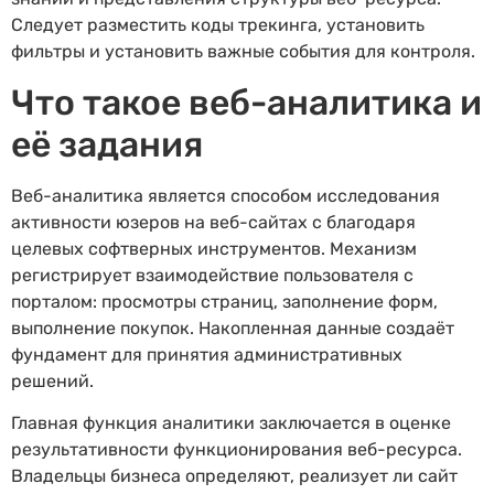
Следует разместить коды трекинга, установить
фильтры и установить важные события для контроля.
Что такое веб-аналитика и
её задания
Веб-аналитика является способом исследования
активности юзеров на веб-сайтах с благодаря
целевых софтверных инструментов. Механизм
регистрирует взаимодействие пользователя с
порталом: просмотры страниц, заполнение форм,
выполнение покупок. Накопленная данные создаёт
фундамент для принятия административных
решений.
Главная функция аналитики заключается в оценке
результативности функционирования веб-ресурса.
Владельцы бизнеса определяют, реализует ли сайт