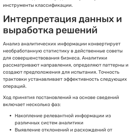
инструменты классификации.
Интерпретация данных и
выработка решений
Анализ аналитических информации конвертирует
необработанную статистику в действенные советы
для совершенствования бизнеса. Аналитики
рассматривают направления, определяют паттерны и
создают предположения для испытания. Точность
трактовки устанавливает эффективность следующих
операций.
Ход принятия постановлений на основе сведений
включает несколько фаз:
Накопление релевантной информации из
различных систем аналитики
Выявление отклонений и расхождений от