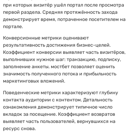
при которых визитёр ушёл портал после просмотра
первой раздела. Средняя протяжённость захода
демонстрирует время, потраченное посетителем на
портале.
Конверсионные метрики оценивают
результативность достижения бизнес-целей.
Коэффициент конверсии выявляет часть визитёров,
выполнивших нужное шаг: транзакцию, подписку,
заполнение анкеты. мостбет позволяет оценить
значимость полученного потока и прибыльность
маркетинговых вложений.
Поведенческие метрики характеризуют глубину
контакта аудитории с контентом. Детальность
ознакомления демонстрирует типичное число
вкладок за посещение. Коэффициент возвратов
выявляет часть пользователей, вернувшихся на
ресурс снова.