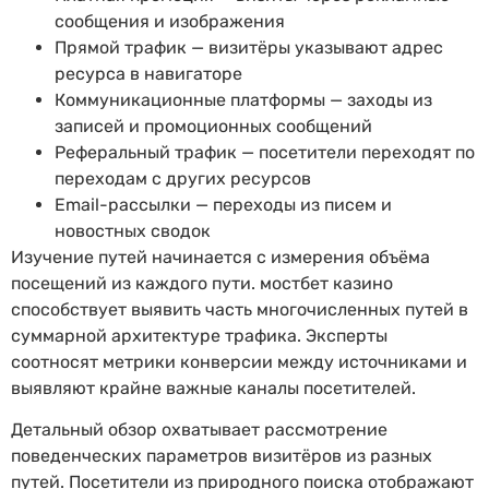
сообщения и изображения
Прямой трафик — визитёры указывают адрес
ресурса в навигаторе
Коммуникационные платформы — заходы из
записей и промоционных сообщений
Реферальный трафик — посетители переходят по
переходам с других ресурсов
Email-рассылки — переходы из писем и
новостных сводок
Изучение путей начинается с измерения объёма
посещений из каждого пути. мостбет казино
способствует выявить часть многочисленных путей в
суммарной архитектуре трафика. Эксперты
соотносят метрики конверсии между источниками и
выявляют крайне важные каналы посетителей.
Детальный обзор охватывает рассмотрение
поведенческих параметров визитёров из разных
путей. Посетители из природного поиска отображают