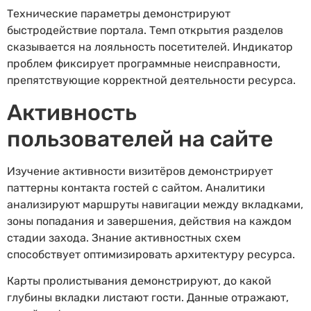
Технические параметры демонстрируют
быстродействие портала. Темп открытия разделов
сказывается на лояльность посетителей. Индикатор
проблем фиксирует программные неисправности,
препятствующие корректной деятельности ресурса.
Активность
пользователей на сайте
Изучение активности визитёров демонстрирует
паттерны контакта гостей с сайтом. Аналитики
анализируют маршруты навигации между вкладками,
зоны попадания и завершения, действия на каждом
стадии захода. Знание активностных схем
способствует оптимизировать архитектуру ресурса.
Карты пролистывания демонстрируют, до какой
глубины вкладки листают гости. Данные отражают,