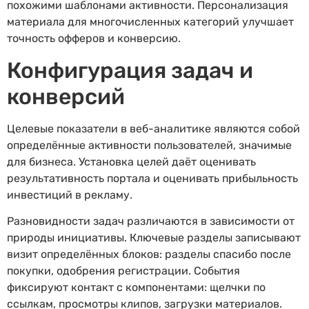
похожими шаблонами активности. Персонализация
материала для многочисленных категорий улучшает
точность офферов и конверсию.
Конфигурация задач и
конверсий
Целевые показатели в веб-аналитике являются собой
определённые активности пользователей, значимые
для бизнеса. Установка целей даёт оценивать
результативность портала и оценивать прибыльность
инвестиций в рекламу.
Разновидности задач различаются в зависимости от
природы инициативы. Ключевые разделы записывают
визит определённых блоков: разделы спасибо после
покупки, одобрения регистрации. События
фиксируют контакт с компонентами: щелчки по
ссылкам, просмотры клипов, загрузки материалов.