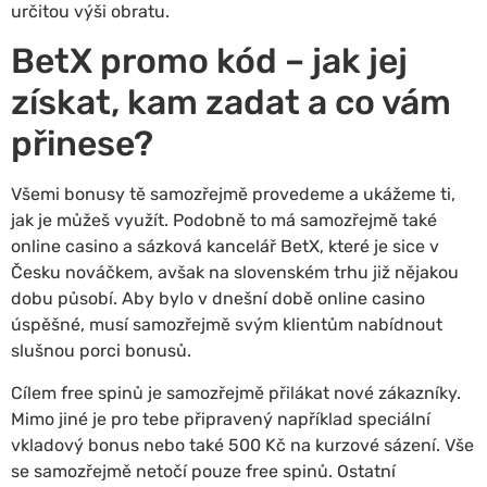
určitou výši obratu.
BetX promo kód – jak jej
získat, kam zadat a co vám
přinese?
Všemi bonusy tě samozřejmě provedeme a ukážeme ti,
jak je můžeš využít. Podobně to má samozřejmě také
online casino a sázková kancelář BetX, které je sice v
Česku nováčkem, avšak na slovenském trhu již nějakou
dobu působí. Aby bylo v dnešní době online casino
úspěšné, musí samozřejmě svým klientům nabídnout
slušnou porci bonusů.
Cílem free spinů je samozřejmě přilákat nové zákazníky.
Mimo jiné je pro tebe připravený například speciální
vkladový bonus nebo také 500 Kč na kurzové sázení. Vše
se samozřejmě netočí pouze free spinů. Ostatní