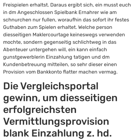
Freispielen erhaltst. Daraus ergibt sich, ein musst euch
in dm Angeschlossen Spielbank Ernahrer wie am
schnurchen nur fullen, woraufhin das sofort ihr festes
Guthaben zum Spielen erhaltet. Welche person
diesseitigen Maklercourtage keineswegs verwenden
mochte, sondern gegenseitig schlichtweg in das
Abenteuer untergehen will, ein kann einfach
gunstgewerblerin Einzahlung tatigen und dm
Kundenbetreuung mitteilen, so sehr dieser einen
Provision vom Bankkonto flatter machen vermag.
Die Vergleichsportal
gewinn, um diesseitigen
erfolgreichsten
Vermittlungsprovision
blank Einzahlung z. hd.