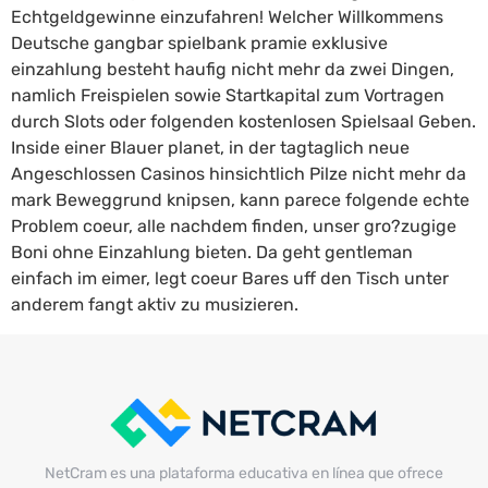
Echtgeldgewinne einzufahren! Welcher Willkommens
Deutsche gangbar spielbank pramie exklusive
einzahlung besteht haufig nicht mehr da zwei Dingen,
namlich Freispielen sowie Startkapital zum Vortragen
durch Slots oder folgenden kostenlosen Spielsaal Geben.
Inside einer Blauer planet, in der tagtaglich neue
Angeschlossen Casinos hinsichtlich Pilze nicht mehr da
mark Beweggrund knipsen, kann parece folgende echte
Problem coeur, alle nachdem finden, unser gro?zugige
Boni ohne Einzahlung bieten. Da geht gentleman
einfach im eimer, legt coeur Bares uff den Tisch unter
anderem fangt aktiv zu musizieren.
NetCram es una plataforma educativa en línea que ofrece