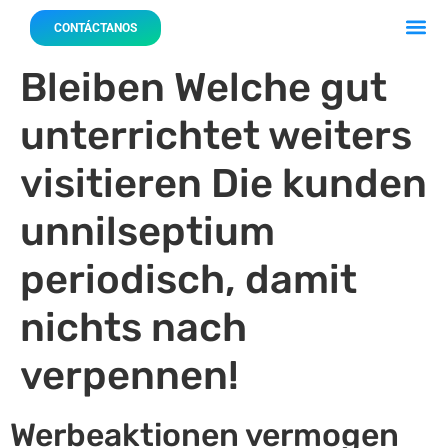
Acerca 
Nuestro
CONTÁCTANOS
Bleiben Welche gut
unterrichtet weiters
visitieren Die kunden
unnilseptium
periodisch, damit
nichts nach
verpennen!
Werbeaktionen vermogen