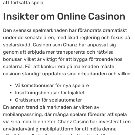
att fortsätta spela.
Insikter om Online Casinon
Den svenska spelmarknaden har förändrats dramatiskt
under de senaste åren, med ökad reglering och fokus på
spelarskydd. Casinon som Chanz har anpassat sig
genom att erbjuda mer transparenta och rättvisa
bonusar, vilket är viktigt för att bygga förtroende hos
spelarna. För att konkurrera på marknaden måste
casinon ständigt uppdatera sina erbjudanden och villkor.
Välkomstbonusar för nya spelare
Insättningsbonusar för lojalitet
Gratissnurr för spelautomater
En annan trend på marknaden är vikten av
mobilanpassning, där många spelare föredrar att spela
via sina mobila enheter. Chanz Casino har investerat i en
användarvänlig mobilplattform för att möta denna