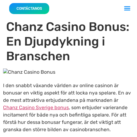
Acerca 
Nuestro
CONTÁCTANOS
Chanz Casino Bonus:
En Djupdykning i
Branschen
I den snabbt växande världen av online casinon är
bonusar en viktig aspekt för att locka nya spelare. En av
de mest attraktiva erbjudandena på marknaden är
Chanz Casino Sverige bonus
, som erbjuder varierande
incitament för både nya och befintliga spelare. För att
förstå hur dessa bonusar fungerar, är det viktigt att
granska den större bilden av casinobranschen.