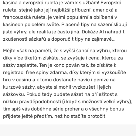
kasina a evropská ruleta je vám k službám! Evropská
ruleta, stejně jako její nejbližší příbuzní, americká a
francouzská ruleta, je velmi populární a oblíbená v
kasinech po celém světě. Placené tipy na sázení slibují
jisté výhry, ale realita je často jiná. Dokáže AI nahradit
zkušenosti sázkařů a doporučit tipy na zajímavé…
Mějte však na paměti, že s vyšší šancí na výhru, kterou
díky více tiketům získáte, se zvyšuje i cena, kterou za
sázky zaplatíte. Ten je koncipován tak, že získáte k
registraci free spiny zdarma, díky kterým si vyzkoušíte
hru v casinu a k tomu dostanete navíc i peníze na
kurzové sázky, abyste si mohli vyzkoušet i jejich
sázkovku. Pokud tedy budete sázet na příležitost s
nízkou pravděpodobností (i když s možností velké výhry),
tím spíš vás doběhne série proher a o všechny bonus
přijdete ještě předtím, než ho stačíte protočit.