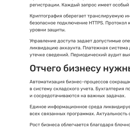
регистрации. Каждый запрос имеет особый
Криптография оберегает транслируемую и
безопасное подключение HTTPS. Протокол 
уровни защиты.
Управление доступа задает допустимые опе
ликвидацию аккаунта. Платежная система д
утечке сведений. Периодический аудит выя
Отчего бизнесу нужн
Автоматизация бизнес-процессов сокращае
в систему складского учета. Бухгалтерия 
и сосредотачиваются на важных задачах.
Единое информационное среда ликвидирует
всех связанных программах. Актуальность
Рост бизнеса облегчается благодаря блочн