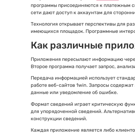
программы присоединяются к платежным си
сети дают доступ к аккаунтам для сторонн
Технология открывает перспективы для ра
имеющихся площадок. Программные интерф
Как различные прил
Приложения пересылают информацию через
Второе программа получает запрос, анализ
Передача информацией использует стандар
работе веб-сайтов 1win. Запросы содержа
данные или уведомление об ошибке.
Формат сведений играет критическую функ
для упорядоченной сведений. Альтернатив
конструкции сведений.
Каждая приложение является либо клиенто