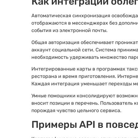
Как интеграции обле
Автоматическая синхронизация освобождае
отображаются в мессенджерах без дополни
события из электронной почты.
Общая авторизация обеспечивает проникать
аккаунт социальной сети. Система принима
необходимость удерживать множество пар
Интегрированные карты в программах такс
ресторана и время приготовления. Интерн
Каждая интеграция уменьшает переходы м
Умные помощники консолидируют возможнос
вносит позиции в перечень. Пользователь 
порождая чувство цельного сервиса.
Примеры API в повсе