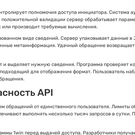
нтролирует полномочия доступа инициатора. Система 
е положительной валидации сервер обрабатывает парам
 или производит требуемые вычисления.
зованном виде сведений. Сервер упаковывает данные в 
вочные метаинформация. Удачный обращение возвращает
т и выделяет нужную сведения. Программа проверяет к
подходящий для отображения формат. Пользователь наб
обращения.
асность API
ем обращений от единственного пользователя. Лимиты о
ечивают выполнять несколько тысяч запросов в сутки. 
аммы 1win перед выдачей доступа. Разработчики получ