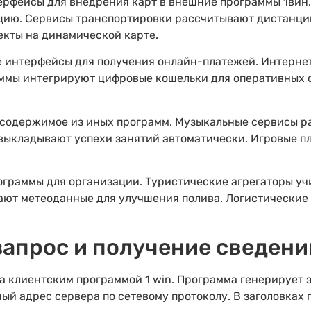
рфейсы для внедрения карт в внешние программы 1вин
ацию. Сервисы транспортировки рассчитывают дистанц
кты на динамической карте.
интерфейсы для получения онлайн-платежей. Интернет
ммы интегрируют цифровые кошельки для оперативных 
содержимое из иных программ. Музыкальные сервисы р
выкладывают успехи занятий автоматически. Игровые п
ограммы для организации. Туристические агрегаторы уч
ют метеоданные для улучшения полива. Логистические
запрос и получение сведени
 клиентским программой 1 win. Программа генерирует 
ый адрес сервера по сетевому протоколу. В заголовках