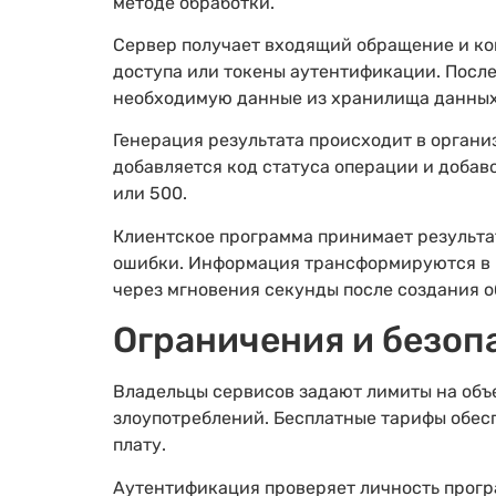
методе обработки.
Сервер получает входящий обращение и ко
доступа или токены аутентификации. Посл
необходимую данные из хранилища данных
Генерация результата происходит в органи
добавляется код статуса операции и доба
или 500.
Клиентское программа принимает результа
ошибки. Информация трансформируются в 
через мгновения секунды после создания 
Ограничения и безоп
Владельцы сервисов задают лимиты на объ
злоупотреблений. Бесплатные тарифы обесп
плату.
Аутентификация проверяет личность прогр