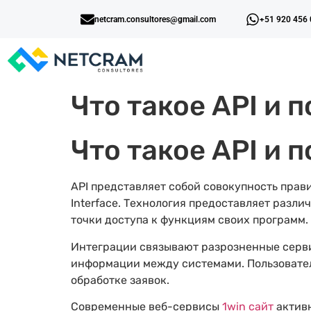
netcram.consultores@gmail.com
+51 920 456
Что такое API и 
Что такое API и 
API представляет собой совокупность прав
Interface. Технология предоставляет разл
точки доступа к функциям своих программ.
Интеграции связывают разрозненные серв
информации между системами. Пользовател
обработке заявок.
Современные веб-сервисы
1win сайт
актив