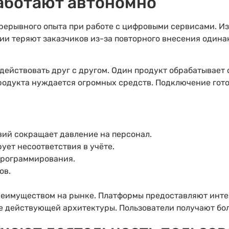
аботают автономно
рерывного опыта при работе с цифровыми сервисами. И
ии теряют заказчиков из-за повторного внесения одина
ействовать друг с другом. Один продукт обрабатывает 
одукта нуждается огромных средств. Подключение гот
ий сокращает давление на персонал.
ет несоответствия в учёте.
программирования.
ов.
еимуществом на рынке. Платформы предоставляют инте
 действующей архитектуры. Пользователи получают бол