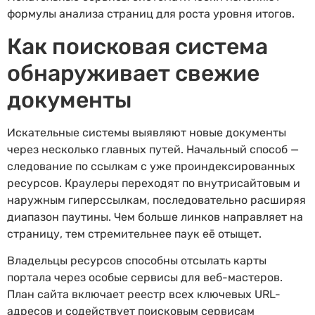
формулы анализа страниц для роста уровня итогов.
Как поисковая система
обнаруживает свежие
документы
Искательные системы выявляют новые документы
через несколько главных путей. Начальный способ —
следование по ссылкам с уже проиндексированных
ресурсов. Краулеры переходят по внутрисайтовым и
наружным гиперссылкам, последовательно расширяя
диапазон паутины. Чем больше линков направляет на
страницу, тем стремительнее паук её отыщет.
Владельцы ресурсов способны отсылать карты
портала через особые сервисы для веб-мастеров.
План сайта включает реестр всех ключевых URL-
адресов и содействует поисковым сервисам