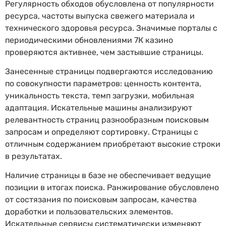
Регулярность обходов обусловлена от популярности
ресурса, частоты выпуска свежего материала и
технического здоровья ресурса. Значимые порталы с
периодическими обновлениями 7К казино
проверяются активнее, чем застывшие страницы.
Занесенные страницы подвергаются исследованию
по совокупности параметров: ценность контента,
уникальность текста, темп загрузки, мобильная
адаптация. Искательные машины анализируют
релевантность страниц разнообразным поисковым
запросам и определяют сортировку. Страницы с
отличным содержанием приобретают высокие строки
в результатах.
Наличие страницы в базе не обеспечивает ведущие
позиции в итогах поиска. Ранжирование обусловлено
от состязания по поисковым запросам, качества
доработки и пользовательских элементов.
Искательные сервисы систематически изменяют