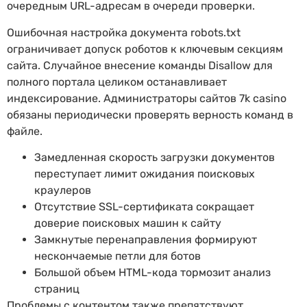
очередным URL-адресам в очереди проверки.
Ошибочная настройка документа robots.txt
ограничивает допуск роботов к ключевым секциям
сайта. Случайное внесение команды Disallow для
полного портала целиком останавливает
индексирование. Администраторы сайтов 7k casino
обязаны периодически проверять верность команд в
файле.
Замедленная скорость загрузки документов
переступает лимит ожидания поисковых
краулеров
Отсутствие SSL-сертификата сокращает
доверие поисковых машин к сайту
Замкнутые перенаправления формируют
нескончаемые петли для ботов
Большой объем HTML-кода тормозит анализ
страниц
Проблемы с контентом также препятствуют