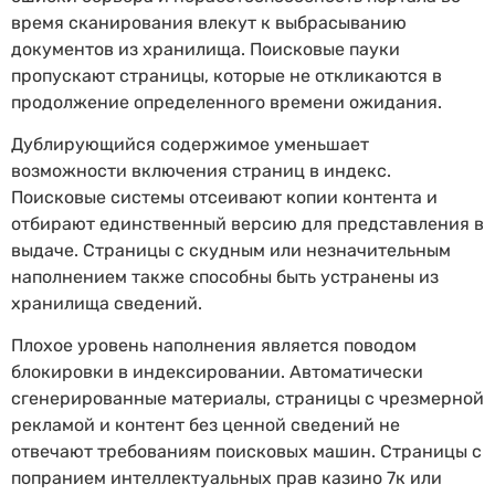
время сканирования влекут к выбрасыванию
документов из хранилища. Поисковые пауки
пропускают страницы, которые не откликаются в
продолжение определенного времени ожидания.
Дублирующийся содержимое уменьшает
возможности включения страниц в индекс.
Поисковые системы отсеивают копии контента и
отбирают единственный версию для представления в
выдаче. Страницы с скудным или незначительным
наполнением также способны быть устранены из
хранилища сведений.
Плохое уровень наполнения является поводом
блокировки в индексировании. Автоматически
сгенерированные материалы, страницы с чрезмерной
рекламой и контент без ценной сведений не
отвечают требованиям поисковых машин. Страницы с
попранием интеллектуальных прав казино 7к или