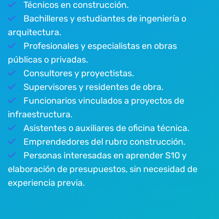
Técnicos en construcción.
Bachilleres y estudiantes de ingeniería o
arquitectura.
Profesionales y especialistas en obras
públicas o privadas.
Consultores y proyectistas.
Supervisores y residentes de obra.
Funcionarios vinculados a proyectos de
infraestructura.
Asistentes o auxiliares de oficina técnica.
Emprendedores del rubro construcción.
Personas interesadas en aprender S10 y
elaboración de presupuestos, sin necesidad de
experiencia previa.