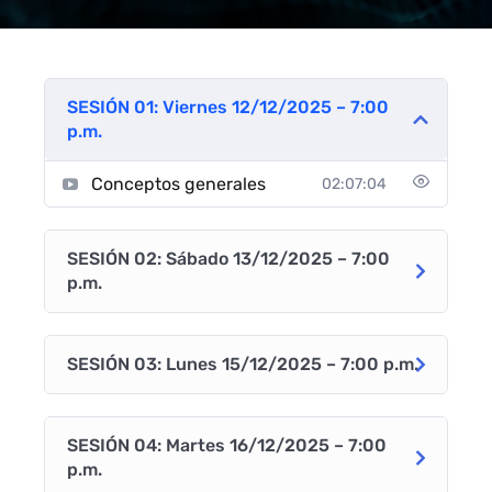
SESIÓN 01: Viernes 12/12/2025 – 7:00
p.m.
Conceptos generales
02:07:04
SESIÓN 02: Sábado 13/12/2025 – 7:00
p.m.
SESIÓN 03: Lunes 15/12/2025 – 7:00 p.m.
SESIÓN 04: Martes 16/12/2025 – 7:00
p.m.