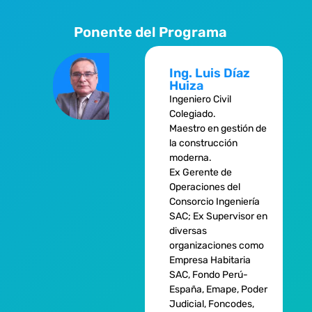
Ponente del Programa
Ing. Luis Díaz
Huiza
Ingeniero Civil
Colegiado.
Maestro en gestión de
la construcción
moderna.
Ex Gerente de
Operaciones del
Consorcio Ingeniería
SAC; Ex Supervisor en
diversas
organizaciones como
Empresa Habitaria
SAC, Fondo Perú-
España, Emape, Poder
Judicial, Foncodes,