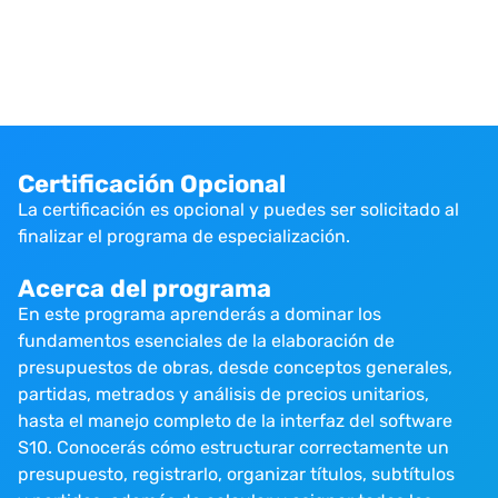
Certificación Opcional
La certificación es opcional y puedes ser solicitado al
finalizar el programa de especialización.
Acerca del programa
En este programa aprenderás a dominar los
fundamentos esenciales de la elaboración de
presupuestos de obras, desde conceptos generales,
partidas, metrados y análisis de precios unitarios,
hasta el manejo completo de la interfaz del software
S10. Conocerás cómo estructurar correctamente un
presupuesto, registrarlo, organizar títulos, subtítulos