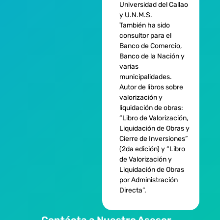
Universidad del Callao
y U.N.M.S.
También ha sido
consultor para el
Banco de Comercio,
Banco de la Nación y
varias
municipalidades.
Autor de libros sobre
valorización y
liquidación de obras:
“Libro de Valorización,
Liquidación de Obras y
Cierre de Inversiones”
(2da edición) y “Libro
de Valorización y
Liquidación de Obras
por Administración
Directa”.
Contácta a Nuestro Asesor