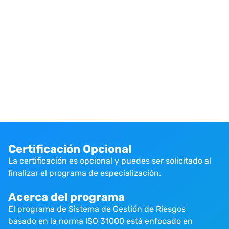
Certificación Opcional
La certificación es opcional y puedes ser solicitado al
finalizar el programa de especialización.
Acerca del programa
El programa de Sistema de Gestión de Riesgos
basado en la norma ISO 31000 está enfocado en