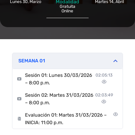
Modalidad
Lunes 30, Marzo
Martes 14, Abril
Gratuita
Online
SEMANA 01
Sesión 01: Lunes 30/03/2026
02:05:13
– 8:00 p.m.
Sesión 02: Martes 31/03/2026
02:03:49
– 8:00 p.m.
Evaluación 01: Martes 31/03/2026 –
INICIA: 11:00 p.m.