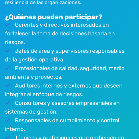
resiliencia de las organizaciones.
¿Quiénes pueden participar?
Gerentes y directivos interesados en
fortalecer la toma de decisiones basada en
riesgos.
Jefes de área y supervisores responsables
de la gestión operativa.
Profesionales de calidad, seguridad, medio
ambiente y proyectos.
Auditores internos y externos que deseen
integrar el enfoque de riesgos.
Consultores y asesores empresariales en
sistemas de gestión.
Responsables de cumplimiento y control
interno.
Técnicos y profesionales que participen en