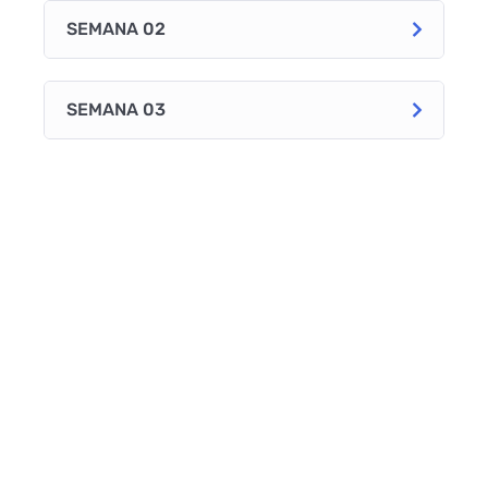
SEMANA 02
SEMANA 03