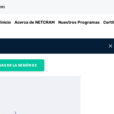
 085
Inicio
Acerca de NETCRAM
Nuestros Programas
Certi
VAS DE LA SESIÓN 03