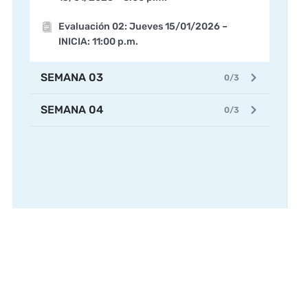
Evaluación 02: Jueves 15/01/2026 –
INICIA: 11:00 p.m.
SEMANA 03
0/3
SEMANA 04
0/3