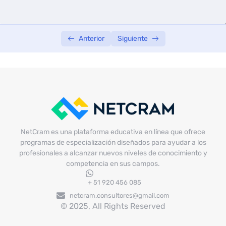
Anterior
Siguiente
NetCram es una plataforma educativa en línea que ofrece
programas de especialización diseñados para ayudar a los
profesionales a alcanzar nuevos niveles de conocimiento y
competencia en sus campos.
+ 51 920 456 085
netcram.consultores@gmail.com
© 2025, All Rights Reserved