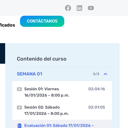
CONTÁCTANOS
ficados
Contenido del curso
SEMANA 01
0/3
Sesión 01: Viernes
02:04:16
16/01/2026 – 8:00 p.m.
Sesión 02: Sábado
02:01:05
17/01/2026 – 8:00 p.m.
Evaluación 01: Sábado 17/01/2026 –