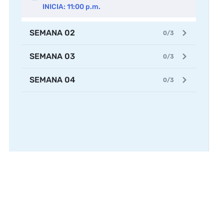
INICIA: 11:00 p.m.
SEMANA 02
0/3
SEMANA 03
0/3
SEMANA 04
0/3