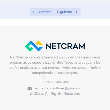
Anterior
Siguiente
NetCram es una plataforma educativa en línea que ofrece
programas de especialización diseñados para ayudar a los
profesionales a alcanzar nuevos niveles de conocimiento y
competencia en sus campos.
+ 51 920 456 085
netcram.consultores@gmail.com
© 2025, All Rights Reserved