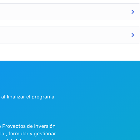
 al finalizar el programa
 Proyectos de Inversión
lar, formular y gestionar