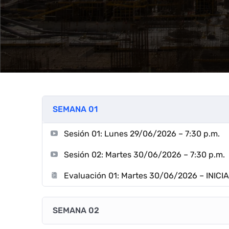
SEMANA 01
Sesión 01: Lunes 29/06/2026 – 7:30 p.m.
Sesión 02: Martes 30/06/2026 – 7:30 p.m.
Evaluación 01: Martes 30/06/2026 – INICIA:
SEMANA 02