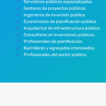
Servidores públicos especializados.
Gestores de proyectos públicos.
Ingenieros de inversión pública.
Economistas de planificación pública.
Arquitectos de infraestructura pública.
Consultores en inversiones públicas.
Profesionales de planificación.
Bachilleres y egresados interesados.
Profesionales del sector público.