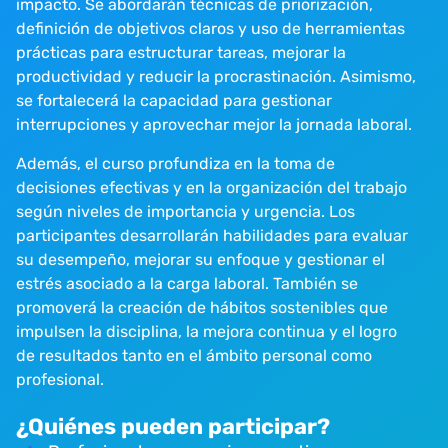
impacto. Se abordarán técnicas de priorización,
definición de objetivos claros y uso de herramientas
prácticas para estructurar tareas, mejorar la
productividad y reducir la procrastinación. Asimismo,
se fortalecerá la capacidad para gestionar
interrupciones y aprovechar mejor la jornada laboral.
Además, el curso profundiza en la toma de
decisiones efectivas y en la organización del trabajo
según niveles de importancia y urgencia. Los
participantes desarrollarán habilidades para evaluar
su desempeño, mejorar su enfoque y gestionar el
estrés asociado a la carga laboral. También se
promoverá la creación de hábitos sostenibles que
impulsen la disciplina, la mejora continua y el logro
de resultados tanto en el ámbito personal como
profesional.
¿Quiénes pueden participar?