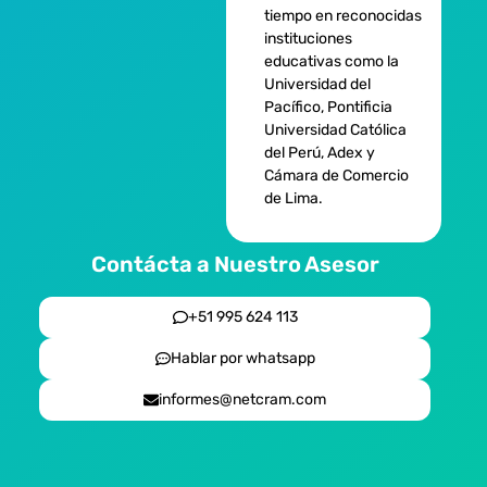
tiempo en reconocidas
instituciones
educativas como la
Universidad del
Pacífico, Pontificia
Universidad Católica
del Perú, Adex y
Cámara de Comercio
de Lima.
Contácta a Nuestro Asesor
+51 995 624 113
Hablar por whatsapp
informes@netcram.com