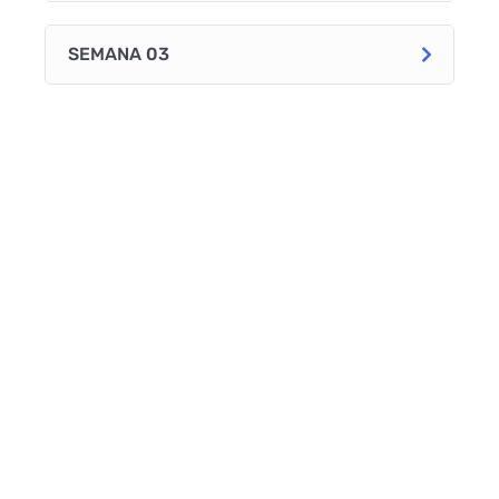
SEMANA 03