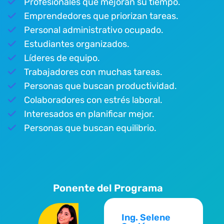
Profesionales que mejoran su tiempo.
Emprendedores que priorizan tareas.
Personal administrativo ocupado.
Estudiantes organizados.
Líderes de equipo.
Trabajadores con muchas tareas.
Personas que buscan productividad.
Colaboradores con estrés laboral.
Interesados en planificar mejor.
Personas que buscan equilibrio.
Ponente del Programa
Ing. Selene