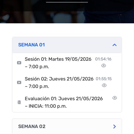
SEMANA 01
Sesión 01: Martes 19/05/2026
01:54:16
– 7:00 p.m.
Sesión 02: Jueves 21/05/2026
01:55:15
– 7:00 p.m.
Evaluación 01: Jueves 21/05/2026
– INICIA: 11:00 p.m.
SEMANA 02