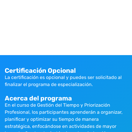
Certificación Opcional
La certificación es opcional y puedes ser solicitado al
finalizar el programa de especialización.
Acerca del programa
En el curso de Gestión del Tiempo y Priorización
Profesional, los participantes aprenderán a organizar,
planificar y optimizar su tiempo de manera
estratégica, enfocándose en actividades de mayor