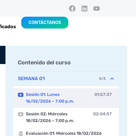
CONTÁCTANOS
ficados
Contenido del curso
SEMANA 01
0/3
Sesión 01: Lunes
01:57:37
16/02/2026 – 7:00 p.m.
Sesión 02: Miércoles
02:04:57
18/02/2026 – 7:00 p.m.
Evaluación 01: Miércoles 18/02/2026