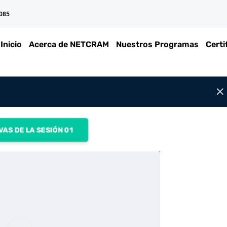
 085
Inicio
Acerca de NETCRAM
Nuestros Programas
Certi
VAS DE LA SESIÓN 01