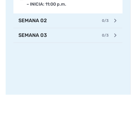
– INICIA: 11:00 p.m.
SEMANA 02
0/3
SEMANA 03
0/3