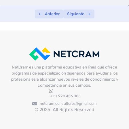
Anterior
Siguiente
NetCram es una plataforma educativa en línea que ofrece
programas de especialización diseñados para ayudar a los
profesionales a alcanzar nuevos niveles de conocimiento y
competencia en sus campos.
+ 51 920 456 085
netcram.consultores@gmail.com
© 2025, All Rights Reserved