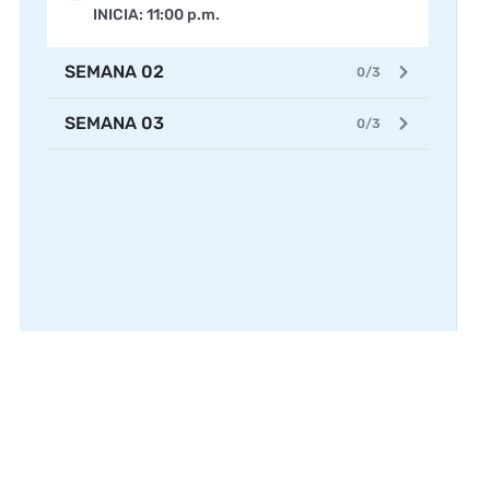
INICIA: 11:00 p.m.
SEMANA 02
0/3
SEMANA 03
0/3