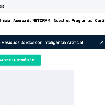
 085
Inicio
Acerca de NETCRAM
Nuestros Programas
Certi
Residuos Sólidos con Inteligencia Artificial
VAS DE LA SESIÓN 02