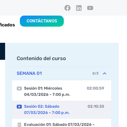
CONTÁCTANOS
ficados
Contenido del curso
SEMANA 01
0/3
Sesión 01: Miércoles
02:00:59
04/03/2026 – 7:00 p.m.
Sesión 02: Sábado
02:10:35
07/03/2026 – 7:00 p.m.
Evaluación 01: Sábado 07/03/2026 –