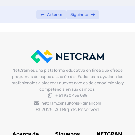
Anterior
Siguiente
NetCram es una plataforma educativa en línea que ofrece
programas de especialización diseñados para ayudar a los
profesionales a alcanzar nuevos niveles de conocimiento y
competencia en sus campos.
+ 51 920 456 085
netcram.consultores@gmail.com
© 2025, All Rights Reserved
Acerca de
Siguenos
NETCRAM