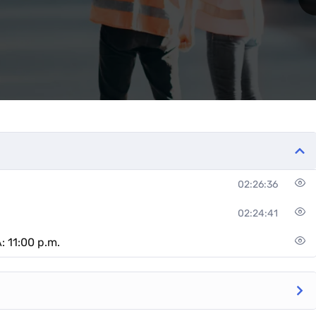
02:26:36
02:24:41
: 11:00 p.m.