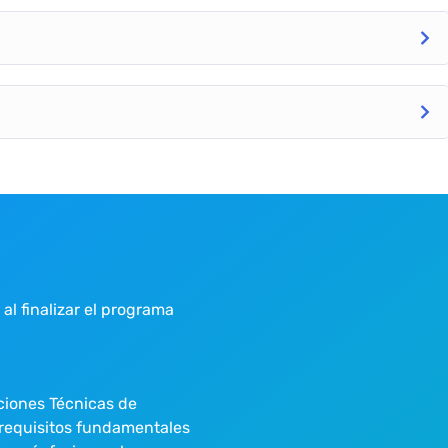
 al finalizar el programa
ciones Técnicas de
 requisitos fundamentales