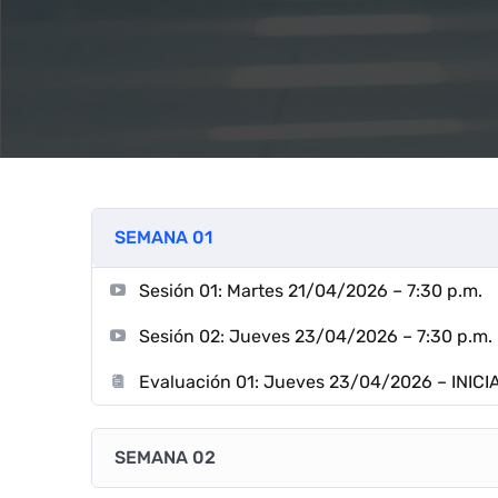
SEMANA 01
Sesión 01: Martes 21/04/2026 – 7:30 p.m.
Sesión 02: Jueves 23/04/2026 – 7:30 p.m.
Evaluación 01: Jueves 23/04/2026 – INICIA
SEMANA 02