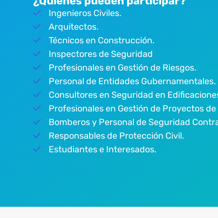
¿Quiénes pueden participar?
Ingenieros Civiles.
Arquitectos.
Técnicos en Construcción.
Inspectores de Seguridad
Profesionales en Gestión de Riesgos.
Personal de Entidades Gubernamentales.
Consultores en Seguridad en Edificacione
Profesionales en Gestión de Proyectos de
Bomberos y Personal de Seguridad Contra
Responsables de Protección Civil.
Estudiantes e Interesados.