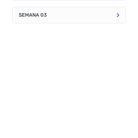
SEMANA 03