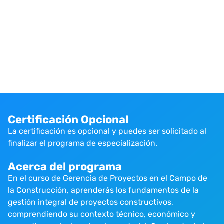
Certificación Opcional
La certificación es opcional y puedes ser solicitado al
finalizar el programa de especialización.
Acerca del programa
En el curso de Gerencia de Proyectos en el Campo de
la Construcción, aprenderás los fundamentos de la
gestión integral de proyectos constructivos,
comprendiendo su contexto técnico, económico y