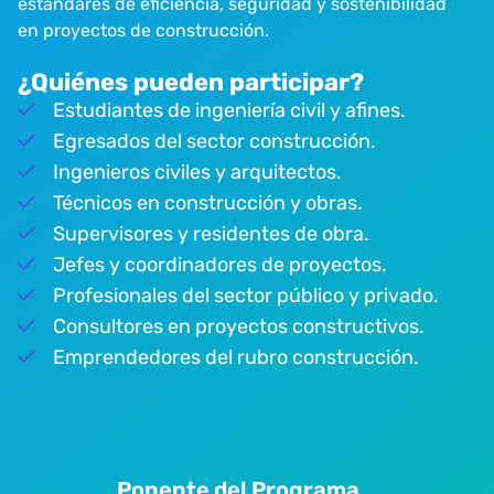
estándares de eficiencia, seguridad y sostenibilidad
en proyectos de construcción.
¿Quiénes pueden participar?
Estudiantes de ingeniería civil y afines.
Egresados del sector construcción.
Ingenieros civiles y arquitectos.
Técnicos en construcción y obras.
Supervisores y residentes de obra.
Jefes y coordinadores de proyectos.
Profesionales del sector público y privado.
Consultores en proyectos constructivos.
Emprendedores del rubro construcción.
Ponente del Programa