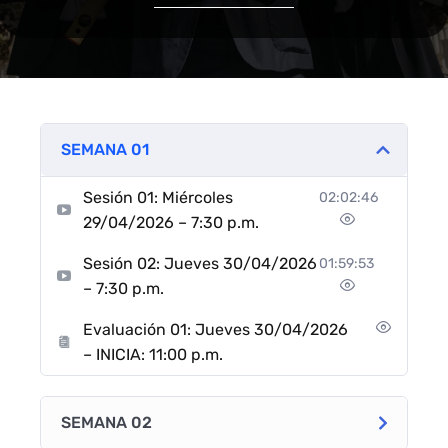
SEMANA 01
Sesión 01: Miércoles
02:02:46
29/04/2026 – 7:30 p.m.
Sesión 02: Jueves 30/04/2026
01:59:53
– 7:30 p.m.
Evaluación 01: Jueves 30/04/2026
– INICIA: 11:00 p.m.
SEMANA 02