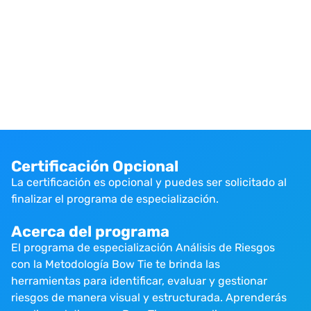
Certificación Opcional
La certificación es opcional y puedes ser solicitado al
finalizar el programa de especialización.
Acerca del programa
El programa de especialización Análisis de Riesgos
con la Metodología Bow Tie te brinda las
herramientas para identificar, evaluar y gestionar
riesgos de manera visual y estructurada. Aprenderás