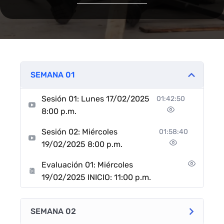
SEMANA 01
Sesión 01: Lunes 17/02/2025
01:42:50
8:00 p.m.
Sesión 02: Miércoles
01:58:40
19/02/2025 8:00 p.m.
Evaluación 01: Miércoles
19/02/2025 INICIO: 11:00 p.m.
SEMANA 02