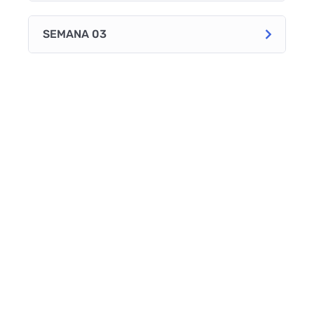
SEMANA 03