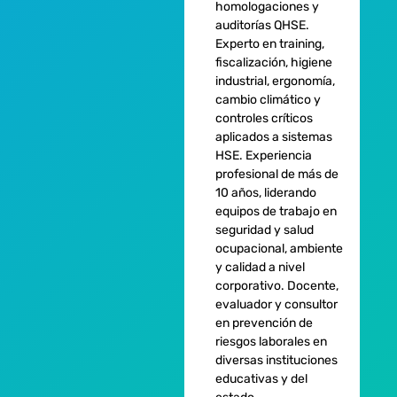
homologaciones y
auditorías QHSE.
Experto en training,
fiscalización, higiene
industrial, ergonomía,
cambio climático y
controles críticos
aplicados a sistemas
HSE. Experiencia
profesional de más de
10 años, liderando
equipos de trabajo en
seguridad y salud
ocupacional, ambiente
y calidad a nivel
corporativo. Docente,
evaluador y consultor
en prevención de
riesgos laborales en
diversas instituciones
educativas y del