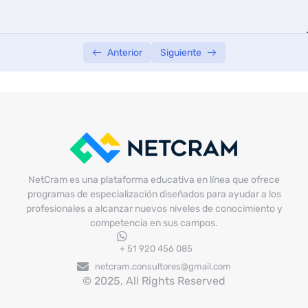
Anterior
Siguiente
NetCram es una plataforma educativa en línea que ofrece
programas de especialización diseñados para ayudar a los
profesionales a alcanzar nuevos niveles de conocimiento y
competencia en sus campos.
+ 51 920 456 085
netcram.consultores@gmail.com
© 2025, All Rights Reserved