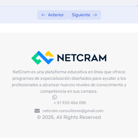
p.m.
Anterior
Siguiente
NetCram es una plataforma educativa en línea que ofrece
programas de especialización diseñados para ayudar a los
profesionales a alcanzar nuevos niveles de conocimiento y
competencia en sus campos.
+ 51 920 456 085
netcram.consultores@gmail.com
© 2025, All Rights Reserved