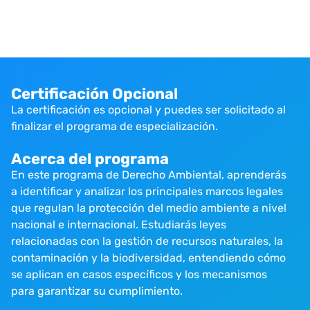
Certificación Opcional
La certificación es opcional y puedes ser solicitado al
finalizar el programa de especialización.
Acerca del programa
En este programa de Derecho Ambiental, aprenderás
a identificar y analizar los principales marcos legales
que regulan la protección del medio ambiente a nivel
nacional e internacional. Estudiarás leyes
relacionadas con la gestión de recursos naturales, la
contaminación y la biodiversidad, entendiendo cómo
se aplican en casos específicos y los mecanismos
para garantizar su cumplimiento.