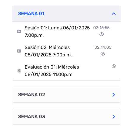
SEMANA 01
Sesión 01: Lunes 06/01/2025
02:16:55
7:00p.m.
Sesión 02: Miércoles
02:14:05
08/01/2025 7:00p.m.
Evaluación 01: Miércoles
08/01/2025 11:00p.m.
SEMANA 02
SEMANA 03