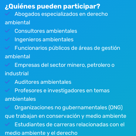
¿Quiénes pueden participar?
Abogados especializados en derecho
ambiental
Consultores ambientales
Ingenieros ambientales
Funcionarios públicos de áreas de gestión
ambiental
Empresas del sector minero, petrolero o
industrial
Auditores ambientales
Profesores e investigadores en temas
ambientales
Organizaciones no gubernamentales (ONG)
que trabajan en conservación y medio ambiente
Estudiantes de carreras relacionadas con el
medio ambiente y el derecho