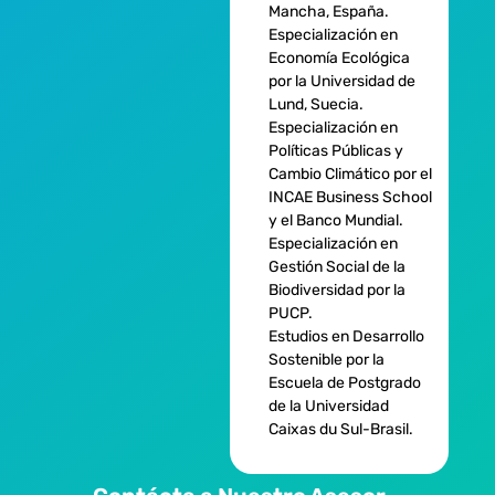
Mancha, España.
Especialización en
Economía Ecológica
por la Universidad de
Lund, Suecia.
Especialización en
Políticas Públicas y
Cambio Climático por el
INCAE Business School
y el Banco Mundial.
Especialización en
Gestión Social de la
Biodiversidad por la
PUCP.
Estudios en Desarrollo
Sostenible por la
Escuela de Postgrado
de la Universidad
Caixas du Sul-Brasil.