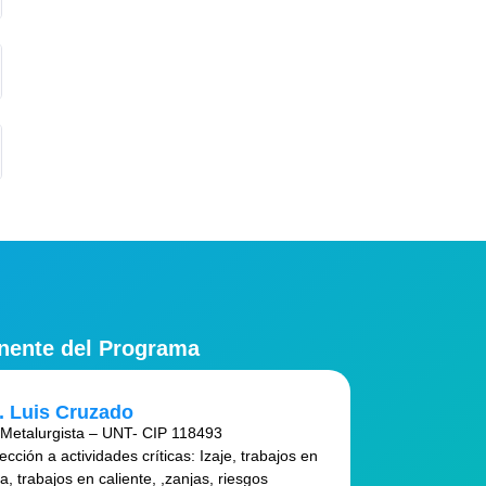
nente del Programa
. Luis Cruzado
 Metalurgista – UNT- CIP 118493
ección a actividades críticas: Izaje, trabajos en
ra, trabajos en caliente, ,zanjas, riesgos