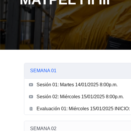
SEMANA 01
Sesión 01: Martes 14/01/2025 8:00p.m.
Sesión 02: Miércoles 15/01/2025 8:00p.m.
Evaluación 01: Miércoles 15/01/2025 INICIO: 
SEMANA 02