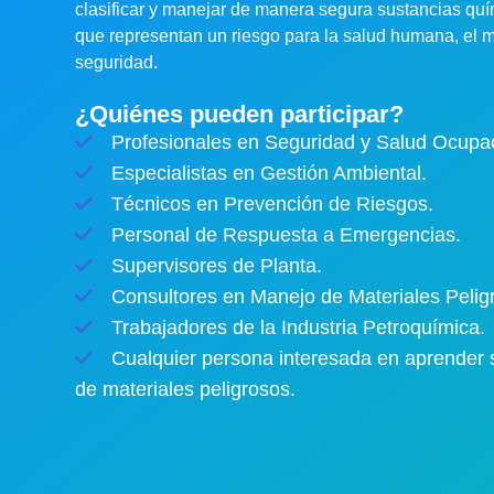
clasificar y manejar de manera segura sustancias quí
que representan un riesgo para la salud humana, el 
seguridad.
¿Quiénes pueden participar?
Profesionales en Seguridad y Salud Ocupac
Especialistas en Gestión Ambiental.
Técnicos en Prevención de Riesgos.
Personal de Respuesta a Emergencias.
Supervisores de Planta.
Consultores en Manejo de Materiales Pelig
Trabajadores de la Industria Petroquímica.
Cualquier persona interesada en aprender 
de materiales peligrosos.