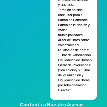
y U.N.M.S.
También ha sido
consultor para el
Banco de Comercio,
Banco de la Nación y
varias
municipalidades.
Autor de libros sobre
valorización y
liquidación de obras:
“Libro de Valorización,
Liquidación de Obras y
Cierre de Inversiones”
(2da edición) y “Libro
de Valorización y
Liquidación de Obras
por Administración
Directa”
Contácta a Nuestro Asesor