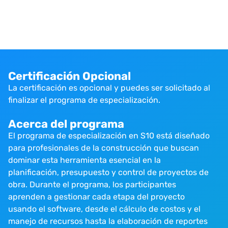
Certificación Opcional
La certificación es opcional y puedes ser solicitado al
finalizar el programa de especialización.
Acerca del programa
El programa de especialización en S10 está diseñado
para profesionales de la construcción que buscan
dominar esta herramienta esencial en la
planificación, presupuesto y control de proyectos de
obra. Durante el programa, los participantes
aprenden a gestionar cada etapa del proyecto
usando el software, desde el cálculo de costos y el
manejo de recursos hasta la elaboración de reportes