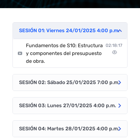
SESIÓN 01: Viernes 24/01/2025 4:00 p.m.
Fundamentos de S10: Estructura
02:18:17
y componentes del presupuesto
de obra.
SESIÓN 02: Sábado 25/01/2025 7:00 p.m.
SESIÓN 03: Lunes 27/01/2025 4:00 p.m.
SESIÓN 04: Martes 28/01/2025 4:00 p.m.