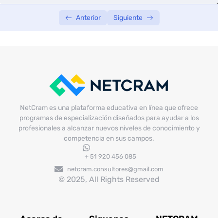
Anterior
Siguiente
NetCram es una plataforma educativa en línea que ofrece
programas de especialización diseñados para ayudar a los
profesionales a alcanzar nuevos niveles de conocimiento y
competencia en sus campos.
+ 51 920 456 085
netcram.consultores@gmail.com
© 2025, All Rights Reserved