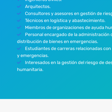
Arquitectos.
Consultores y asesores en gestión de ries
Técnicos en logística y abastecimiento.
Miembros de organizaciones de ayuda hum
Personal encargado de la administración
distribución de bienes en emergencias.
Estudiantes de carreras relacionadas con 
y emergencias.
Interesados en la gestión del riesgo de de
humanitaria.