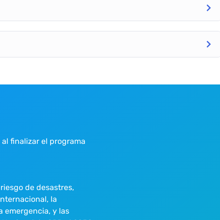
 al finalizar el programa
riesgo de desastres,
nternacional, la
a emergencia, y las