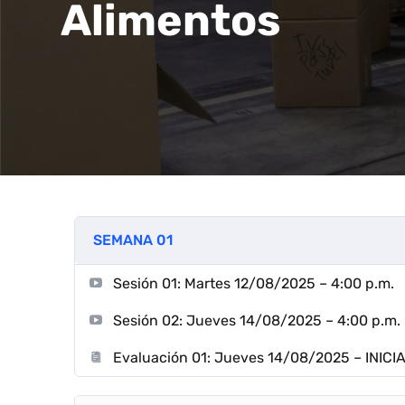
Alimentos
SEMANA 01
Sesión 01: Martes 12/08/2025 – 4:00 p.m.
Sesión 02: Jueves 14/08/2025 – 4:00 p.m.
Evaluación 01: Jueves 14/08/2025 – INICIA: