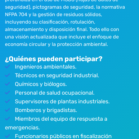
seguridad), pictogramas de seguridad, la normativa
NFPA 704 y la gestión de residuos sólidos,
incluyendo su clasificación, rotulación,
almacenamiento y disposición final. Todo ello con
una visión actualizada que incluye el enfoque de
economía circular y la protección ambiental.
¿Quiénes pueden participar?
Ingenieros ambientales.
Técnicos en seguridad industrial.
Químicos y biólogos.
Personal de salud ocupacional.
Supervisores de plantas industriales.
Bomberos y brigadistas.
Miembros del equipo de respuesta a
emergencias.
Funcionarios públicos en fiscalización