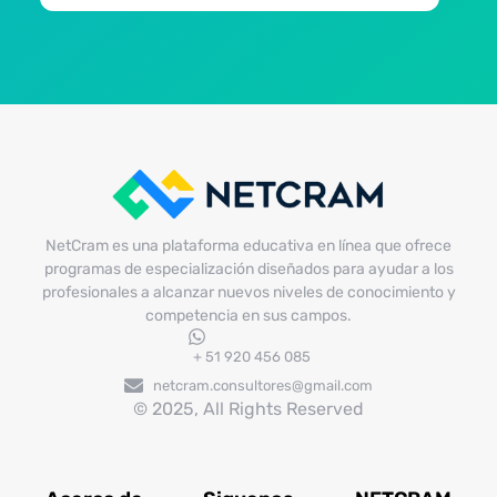
NetCram es una plataforma educativa en línea que ofrece
programas de especialización diseñados para ayudar a los
profesionales a alcanzar nuevos niveles de conocimiento y
competencia en sus campos.
+ 51 920 456 085
netcram.consultores@gmail.com
© 2025, All Rights Reserved