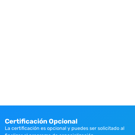
Certificación Opcional
La certificación es opcional y puedes ser solicitado al