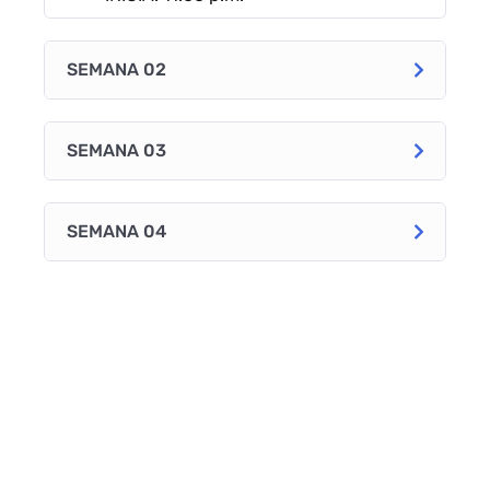
SEMANA 02
SEMANA 03
SEMANA 04