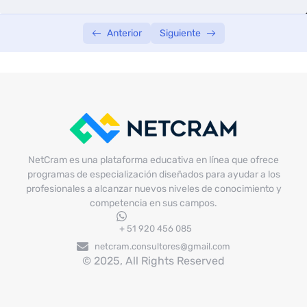
SEMANA 04
0/3
Anterior
Siguiente
NetCram es una plataforma educativa en línea que ofrece
programas de especialización diseñados para ayudar a los
profesionales a alcanzar nuevos niveles de conocimiento y
competencia en sus campos.
+ 51 920 456 085
netcram.consultores@gmail.com
© 2025, All Rights Reserved