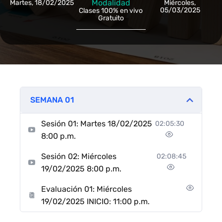
Modalidad
Martes, 18/02/2025
Miércoles,
05/03/2025
Clases 100% en vivo
Gratuito
SEMANA 01
Sesión 01: Martes 18/02/2025
02:05:30
8:00 p.m.
Sesión 02: Miércoles
02:08:45
19/02/2025 8:00 p.m.
Evaluación 01: Miércoles
19/02/2025 INICIO: 11:00 p.m.