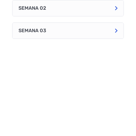
SEMANA 02
SEMANA 03