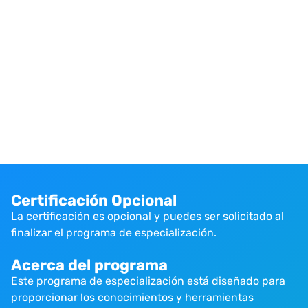
Certificación Opcional
La certificación es opcional y puedes ser solicitado al
finalizar el programa de especialización.
Acerca del programa
Este programa de especialización está diseñado para
proporcionar los conocimientos y herramientas