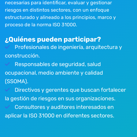
necesarias para identificar, evaluar y gestionar
riesgos en distintos sectores, con un enfoque
estructurado y alineado a los principios, marco y
proceso de la norma ISO 31000.
¿Quiénes pueden participar?
Profesionales de ingeniería, arquitectura y
construcción.
Responsables de seguridad, salud
ocupacional, medio ambiente y calidad
(SSOMA).
Directivos y gerentes que buscan fortalecer
la gestión de riesgos en sus organizaciones.
Consultores y auditores interesados en
aplicar la ISO 31000 en diferentes sectores.