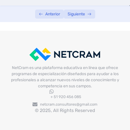
Anterior
Siguiente
NetCram es una plataforma educativa en línea que ofrece
programas de especialización diseñados para ayudar a los
profesionales a alcanzar nuevos niveles de conocimiento y
competencia en sus campos.
+ 51 920 456 085
netcram.consultores@gmail.com
© 2025, All Rights Reserved