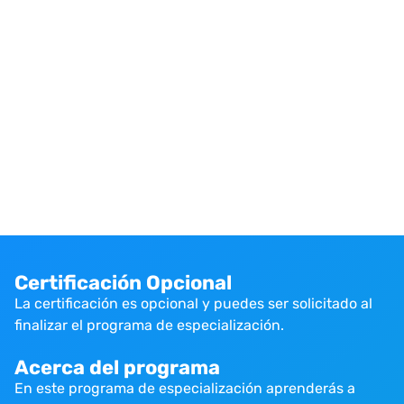
Certificación Opcional
La certificación es opcional y puedes ser solicitado al
finalizar el programa de especialización.
Acerca del programa
En este programa de especialización aprenderás a