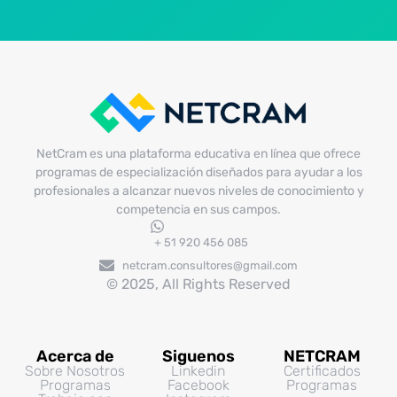
NetCram es una plataforma educativa en línea que ofrece
programas de especialización diseñados para ayudar a los
profesionales a alcanzar nuevos niveles de conocimiento y
competencia en sus campos.
+ 51 920 456 085
netcram.consultores@gmail.com
© 2025, All Rights Reserved
Acerca de
Siguenos
NETCRAM
Sobre Nosotros
Linkedin
Certificados
Programas
Facebook
Programas