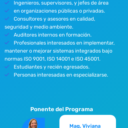
Ingenieros, supervisores, y jefes de área
en organizaciones públicas o privadas.
Consultores y asesores en calidad,
seguridad y medio ambiente.
Auditores internos en formación.
Profesionales interesados en implementar,
mantener o mejorar sistemas integrados bajo
normas ISO 9001, ISO 14001 e ISO 45001.
Estudiantes y recién egresados.
Personas interesadas en especializarse.
Ponente del Programa
Mag. Viviana