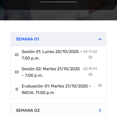
SEMANA 01
Sesión 01: Lunes 20/10/2025 –
02:11:02
7:00 p.m.
Sesión 02: Martes 21/10/2025
02:19:41
– 7:00 p.m.
Evaluación 01: Martes 21/10/2025 –
INICIA: 11:00 p.m.
SEMANA 02