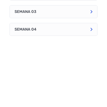
SEMANA 03
SEMANA 04