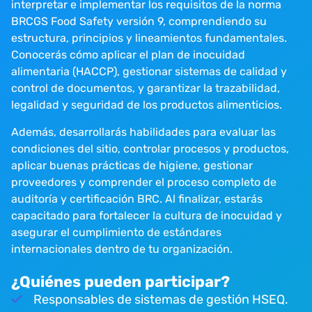
interpretar e implementar los requisitos de la norma
BRCGS Food Safety versión 9, comprendiendo su
estructura, principios y lineamientos fundamentales.
Conocerás cómo aplicar el plan de inocuidad
alimentaria (HACCP), gestionar sistemas de calidad y
control de documentos, y garantizar la trazabilidad,
legalidad y seguridad de los productos alimenticios.
Además, desarrollarás habilidades para evaluar las
condiciones del sitio, controlar procesos y productos,
aplicar buenas prácticas de higiene, gestionar
proveedores y comprender el proceso completo de
auditoría y certificación BRC. Al finalizar, estarás
capacitado para fortalecer la cultura de inocuidad y
asegurar el cumplimiento de estándares
internacionales dentro de tu organización.
¿Quiénes pueden participar?
Responsables de sistemas de gestión HSEQ.