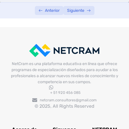
Anterior
Siguiente
NetCram es una plataforma educativa en línea que ofrece
programas de especialización diseñados para ayudar a los
profesionales a alcanzar nuevos niveles de conocimiento y
competencia en sus campos.
+ 51 920 456 085
netcram.consultores@gmail.com
© 2025, All Rights Reserved