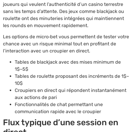
joueurs qui veulent l’authenticité d’un casino terrestre
sans les temps d’attente. Des jeux comme blackjack ou
roulette ont des minuteries intégrées qui maintiennent
les rounds en mouvement rapidement.
Les options de micro‑bet vous permettent de tester votre
chance avec un risque minimal tout en profitant de
l’interaction avec un croupier en direct.
Tables de blackjack avec des mises minimum de
1$–5$
Tables de roulette proposant des incréments de 1$–
10$
Croupiers en direct qui répondent instantanément
aux actions de pari
Fonctionnalités de chat permettant une
communication rapide avec le croupier
Flux typique d’une session en