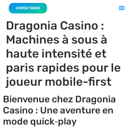
Acerca 
Nuestro
CONTÁCTANOS
Dragonia Casino :
Machines à sous à
haute intensité et
paris rapides pour le
joueur mobile-first
Bienvenue chez Dragonia
Casino : Une aventure en
mode quick‑play