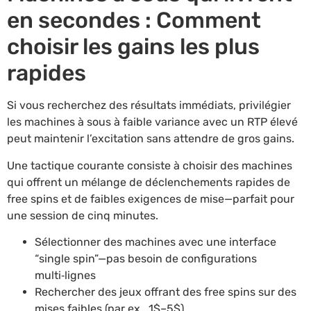
en secondes : Comment
choisir les gains les plus
rapides
Si vous recherchez des résultats immédiats, privilégier
les machines à sous à faible variance avec un RTP élevé
peut maintenir l’excitation sans attendre de gros gains.
Une tactique courante consiste à choisir des machines
qui offrent un mélange de déclenchements rapides de
free spins et de faibles exigences de mise—parfait pour
une session de cinq minutes.
Sélectionner des machines avec une interface
“single spin”—pas besoin de configurations
multi‑lignes
Rechercher des jeux offrant des free spins sur des
mises faibles (par ex., 1$–5$)