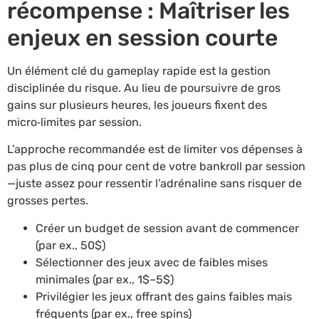
récompense : Maîtriser les
enjeux en session courte
Un élément clé du gameplay rapide est la gestion
disciplinée du risque. Au lieu de poursuivre de gros
gains sur plusieurs heures, les joueurs fixent des
micro‑limites par session.
L’approche recommandée est de limiter vos dépenses à
pas plus de cinq pour cent de votre bankroll par session
—juste assez pour ressentir l’adrénaline sans risquer de
grosses pertes.
Créer un budget de session avant de commencer
(par ex., 50$)
Sélectionner des jeux avec de faibles mises
minimales (par ex., 1$–5$)
Privilégier les jeux offrant des gains faibles mais
fréquents (par ex., free spins)