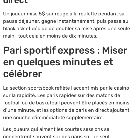
direct
Un joueur mise 5$ sur rouge à la roulette pendant sa
pause déjeuner, gagne instantanément, puis passe au
blackjack et décide de doubler sa mise après une seule
main—tout cela en moins de dix minutes.
Pari sportif express : Miser
en quelques minutes et
célébrer
La section sportsbook reflète l’accent mis par le casino
sur la rapidité. Les paris rapides sur des matchs de
football ou de basketball peuvent être placés en moins
d’une minute, et les options de paris en direct ajoutent
une couche d’immédiateté supplémentaire.
Les joueurs qui aiment les courtes sessions se
concentrent souvent sur des paris sur un seul