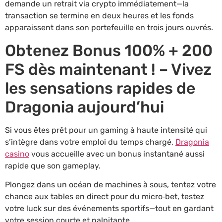
demande un retrait via crypto immédiatement—la
transaction se termine en deux heures et les fonds
apparaissent dans son portefeuille en trois jours ouvrés.
Obtenez Bonus 100% + 200
FS dès maintenant ! – Vivez
les sensations rapides de
Dragonia aujourd’hui
Si vous êtes prêt pour un gaming à haute intensité qui
s’intègre dans votre emploi du temps chargé,
Dragonia
casino
vous accueille avec un bonus instantané aussi
rapide que son gameplay.
Plongez dans un océan de machines à sous, tentez votre
chance aux tables en direct pour du micro‑bet, testez
votre luck sur des événements sportifs—tout en gardant
votre session courte et palpitante.