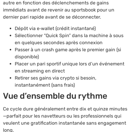
autre en fonction des déclenchements de gains
immédiats avant de revenir au sportsbook pour un
dernier pari rapide avant de se déconnecter.
Dépôt via e‑wallet (crédit instantané)
Sélectionner “Quick Spin” dans la machine à sous
en quelques secondes après connexion
Passer à un crash game après le premier gain (si
disponible)
Placer un pari sportif unique lors d’un événement
en streaming en direct
Retirer ses gains via crypto si besoin,
instantanément (sans frais)
Vue d’ensemble du rythme
Ce cycle dure généralement entre dix et quinze minutes
—parfait pour les navetteurs ou les professionnels qui
veulent une gratification instantanée sans engagement
long.