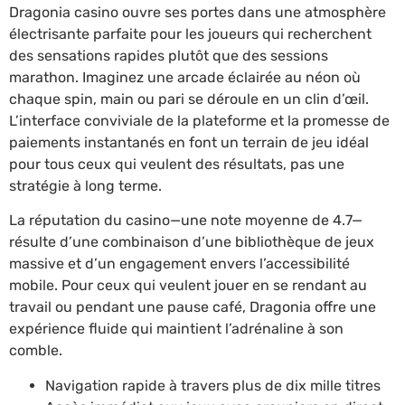
Dragonia casino ouvre ses portes dans une atmosphère
électrisante parfaite pour les joueurs qui recherchent
des sensations rapides plutôt que des sessions
marathon. Imaginez une arcade éclairée au néon où
chaque spin, main ou pari se déroule en un clin d’œil.
L’interface conviviale de la plateforme et la promesse de
paiements instantanés en font un terrain de jeu idéal
pour tous ceux qui veulent des résultats, pas une
stratégie à long terme.
La réputation du casino—une note moyenne de 4.7—
résulte d’une combinaison d’une bibliothèque de jeux
massive et d’un engagement envers l’accessibilité
mobile. Pour ceux qui veulent jouer en se rendant au
travail ou pendant une pause café, Dragonia offre une
expérience fluide qui maintient l’adrénaline à son
comble.
Navigation rapide à travers plus de dix mille titres