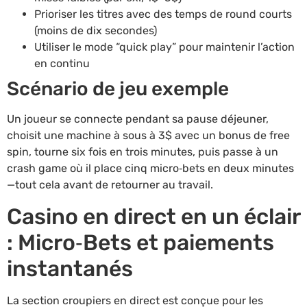
Prioriser les titres avec des temps de round courts
(moins de dix secondes)
Utiliser le mode “quick play” pour maintenir l’action
en continu
Scénario de jeu exemple
Un joueur se connecte pendant sa pause déjeuner,
choisit une machine à sous à 3$ avec un bonus de free
spin, tourne six fois en trois minutes, puis passe à un
crash game où il place cinq micro‑bets en deux minutes
—tout cela avant de retourner au travail.
Casino en direct en un éclair
: Micro‑Bets et paiements
instantanés
La section croupiers en direct est conçue pour les