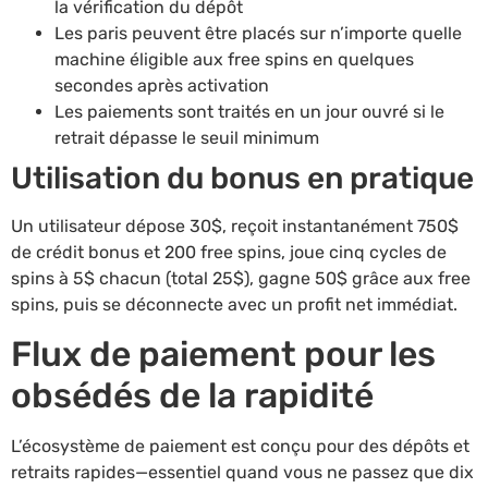
la vérification du dépôt
Les paris peuvent être placés sur n’importe quelle
machine éligible aux free spins en quelques
secondes après activation
Les paiements sont traités en un jour ouvré si le
retrait dépasse le seuil minimum
Utilisation du bonus en pratique
Un utilisateur dépose 30$, reçoit instantanément 750$
de crédit bonus et 200 free spins, joue cinq cycles de
spins à 5$ chacun (total 25$), gagne 50$ grâce aux free
spins, puis se déconnecte avec un profit net immédiat.
Flux de paiement pour les
obsédés de la rapidité
L’écosystème de paiement est conçu pour des dépôts et
retraits rapides—essentiel quand vous ne passez que dix