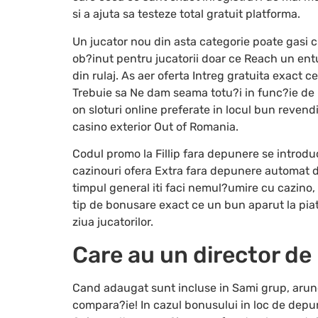
si a ajuta sa testeze total gratuit platforma.
Un jucator nou din asta categorie poate gasi cu
ob?inut pentru jucatorii doar ce Reach un ent
din rulaj. As aer oferta Intreg gratuita exact ce
Trebuie sa Ne dam seama totu?i in func?ie de la
on sloturi online preferate in locul bun revend
casino exterior Out of Romania.
Codul promo la Fillip fara depunere se introd
cazinouri ofera Extra fara depunere automat du
timpul general iti faci nemul?umire cu cazino, 
tip de bonusare exact ce un bun aparut la pia
ziua jucatorilor.
Care au un director de
Cand adaugat sunt incluse in Sami grup, arunca
compara?ie! In cazul bonusului in loc de depun