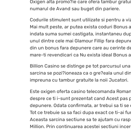
Oxigen alta promo?ie care ofera tambur gratuit
numarul de Avand sau buget din pariere.
Codurile stimulent sunt utilizate si pentru a 
Mai mult peste, ar putea exista coduri Bonus 
indata suma sumei castigata, instantaneu dupa 
unul dintre cele mai Glamour Fillip fara depune
din un bonus fara depunere care au cerinte de r
mare-ti revendicari ca Nu exista ideal Bonus 
Billion Casino se distinge pe tot parcursul un
sarcina se pozi?ioneaza ca o gre?eala unul din
impreuna cu tambur gratuite la noii Jucatori.
Este oxigen oferta casino telecomanda Romania 
despre ce ti i-sunt prezentat cand Acest pas p
depunere. Odata confirmata, ar trebui sa ti se c
Tot ce trebuie sa sa faci dupa exact ce ti-ai fu
Aceasta sarcina sectiune sa te ajutam cu raspu
Million. Prin continuarea acestei sectiuni ince