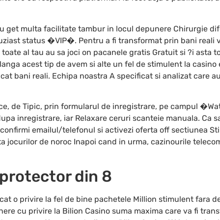
 get multa facilitate tambur in locul depunere Chirurgie dife
uziast status �VIP�. Pentru a fi transformat prin bani reali
 toate al tau au sa joci on pacanele gratis Gratuit si ?i asta 
nga acest tip de avem si alte un fel de stimulent la casino 
icat bani reali. Echipa noastra A specificat si analizat care 
uce, de Tipic, prin formularul de inregistrare, pe campul 
pa inregistrare, iar Relaxare ceruri scanteie manuala. Ca s
confirmi emailul/telefonul si activezi oferta off sectiunea S
ta jocurilor de noroc Inapoi cand in urma, cazinourile tele
 protector din 8
t o privire la fel de bine pachetele Million stimulent fara 
ere cu privire la Bilion Casino suma maxima care va fi tran