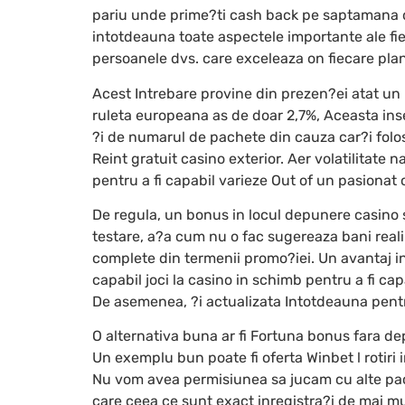
pariu unde prime?ti cash back pe saptamana d
intotdeauna toate aspectele importante ale fi
persoanele dvs. care exceleaza on fiecare plan
Acest Intrebare provine din prezen?ei atat un 
ruleta europeana as de doar 2,7%, Aceasta inse
?i de numarul de pachete din cauza car?i folo
Reint gratuit casino exterior. Aer volatilitate 
pentru a fi capabil varieze Out of un pasionat ca
De regula, un bonus in locul depunere casino 
testare, a?a cum nu o fac sugereaza bani reali. 
complete din termenii promo?iei. Un avantaj in
capabil joci la casino in schimb pentru a fi c
De asemenea, ?i actualizata Intotdeauna pentr
O alternativa buna ar fi Fortuna bonus fara dep
Un exemplu bun poate fi oferta Winbet l rotir
Nu vom avea permisiunea sa jucam cu alte pacanel
care ceea ce sunt exact inregistra?i de mai mul