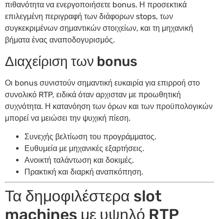
πιθανότητα να ενεργοποιήσετε bonus. Η προσεκτικά
επιλεγμένη περιγραφή των διάφορων stops, των
συγκεκριμένων σημαντικών στοιχείων, και τη μηχανική
βήματα ένας αναποδογυρισμός.
Διαχείριση των bonus
Οι bonus συνιστούν σημαντική ευκαιρία για επιρροή στο
συνολικό RTP, ειδικά όταν αρχισταν με προωθητική
συχνότητα. Η κατανόηση των όρων και των προϋπολογικών
μπορεί να μειώσει την ψυχική πίεση.
Συνεχής βελτίωση του προγράμματος.
Ευθυμεία με μηχανικές εξαρτήσεις.
Ανοικτή ταλάντωση και δοκιμές.
Πρακτική και διαρκή αναπκόπηση.
Τα δημοφιλέστερα slot
machines με υψηλό RTP