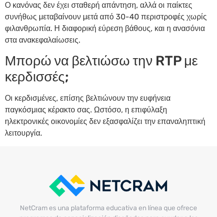
Ο κανόνας δεν έχει σταθερή απάντηση, αλλά οι παίκτες
συνήθως μεταβαίνουν μετά από 30-40 περιστροφές χωρίς
φιλανθρωπία. Η διαφορική εύρεση βάθους, και η ανασόνια
στα ανακεφαλαίωσεις.
Μπορώ να βελτιώσω την RTP με
κερδισσές;
Οι κερδισμένες, επίσης βελτιώνουν την ευφήνεια
παγκόσμιας κέρακτο σας. Ωστόσο, η επιφύλαξη
ηλεκτρονικές οικονομίες δεν εξασφαλίζει την επαναληπτική
λειτουργία.
NetCram es una plataforma educativa en línea que ofrece