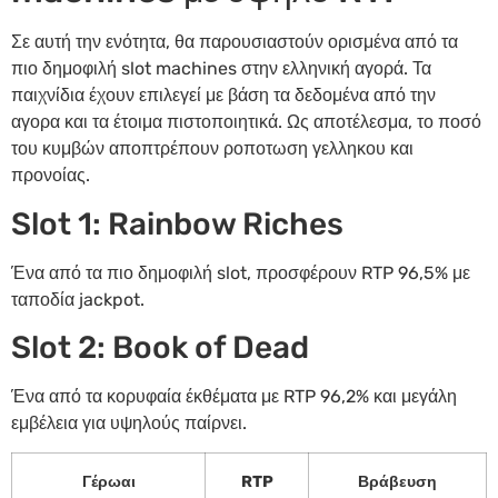
Σε αυτή την ενότητα, θα παρουσιαστούν ορισμένα από τα
πιο δημοφιλή slot machines στην ελληνική αγορά. Τα
παιχνίδια έχουν επιλεγεί με βάση τα δεδομένα από την
αγορα και τα έτοιμα πιστοποιητικά. Ως αποτέλεσμα, το ποσό
του κυμβών αποπτρέπουν ροποτωση γελληκου και
προνοίας.
Slot 1: Rainbow Riches
Ένα από τα πιο δημοφιλή slot, προσφέρουν RTP 96,5% με
ταποδία jackpot.
Slot 2: Book of Dead
Ένα από τα κορυφαία έκθέματα με RTP 96,2% και μεγάλη
εμβέλεια για υψηλούς παίρνει.
Γέρωαι
RTP
Βράβευση