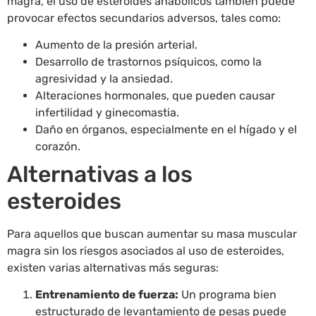
magra, el uso de esteroides anabólicos también puede
provocar efectos secundarios adversos, tales como:
Aumento de la presión arterial.
Desarrollo de trastornos psíquicos, como la
agresividad y la ansiedad.
Alteraciones hormonales, que pueden causar
infertilidad y ginecomastia.
Daño en órganos, especialmente en el hígado y el
corazón.
Alternativas a los
esteroides
Para aquellos que buscan aumentar su masa muscular
magra sin los riesgos asociados al uso de esteroides,
existen varias alternativas más seguras:
Entrenamiento de fuerza:
Un programa bien
estructurado de levantamiento de pesas puede