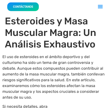
Acerca 
Nuestro
CONTÁCTANOS
Esteroides y Masa
Muscular Magra: Un
Análisis Exhaustivo
El uso de esteroides en el ámbito deportivo y del
culturismo ha sido un tema de gran controversia y
debate. Aunque estos compuestos pueden contribuir al
aumento de la masa muscular magra, también conllevan
riesgos significativos para la salud. En este artículo,
examinaremos cómo los esteroides afectan la masa
muscular magra y los aspectos cruciales a considerar
antes de su uso.
Si necesita detalles, abra