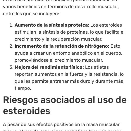
varios beneficios en términos de desarrollo muscular,
entre los que se incluyen:
Aumento de la síntesis proteica:
Los esteroides
estimulan la síntesis de proteínas, lo que facilita el
crecimiento y la recuperación muscular.
Incremento de la retención de nitrógeno:
Esto
ayuda a crear un entorno anabólico en el cuerpo,
promoviéndose el crecimiento muscular.
Mejora del rendimiento físico:
Los atletas
reportan aumentos en la fuerza y la resistencia, lo
que les permite entrenar más duro y durante más
tiempo.
Riesgos asociados al uso de
esteroides
A pesar de sus efectos positivos en la masa muscular