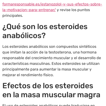
formaresponsable.es/estanozolol-y-sus-efectos-sobre-
la-motivacion-para-entrenar/
y revise los puntos
principales.
¿Qué son los esteroides
anabólicos?
Los esteroides anabólicos son compuestos sintéticos
que imitan la acción de la testosterona, una hormona
responsable del crecimiento muscular y el desarrollo de
características masculinas. Estos esteroides se utilizan
principalmente para aumentar la masa muscular y
mejorar el rendimiento físico.
Efectos de los esteroides
en la masa muscular magra
El uso de esteroides anabólicos puede traducirse en