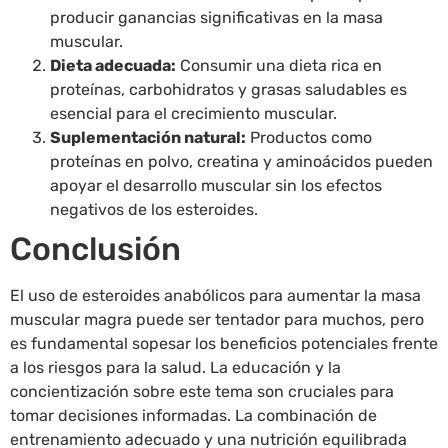
producir ganancias significativas en la masa
muscular.
Dieta adecuada:
Consumir una dieta rica en
proteínas, carbohidratos y grasas saludables es
esencial para el crecimiento muscular.
Suplementación natural:
Productos como
proteínas en polvo, creatina y aminoácidos pueden
apoyar el desarrollo muscular sin los efectos
negativos de los esteroides.
Conclusión
El uso de esteroides anabólicos para aumentar la masa
muscular magra puede ser tentador para muchos, pero
es fundamental sopesar los beneficios potenciales frente
a los riesgos para la salud. La educación y la
concientización sobre este tema son cruciales para
tomar decisiones informadas. La combinación de
entrenamiento adecuado y una nutrición equilibrada