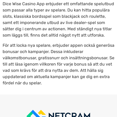
Dice Wise Casino App erbjuder ett omfattande spelutbud
som passar alla typer av spelare. Du kan hitta populära
slots, klassiska bordsspel som blackjack och roulette,
samt ett imponerande utbud av live dealer-spel som
sätter dig i centrum av actionen. Med ständigt nya titlar
som läggs till, finns det alltid något nytt att utforska.
För att locka nya spelare, erbjuder appen också generösa
bonusar och kampanjer. Dessa inkluderar
välkomstbonusar, gratissnurr och insättningsbonusar. Se
till att läsa igenom villkoren för varje bonus så att du vet
vad som krävs för att dra nytta av dem. Att hålla sig
uppdaterad om aktuella kampanjer kan ge dig en extra
fördel när du spelar.