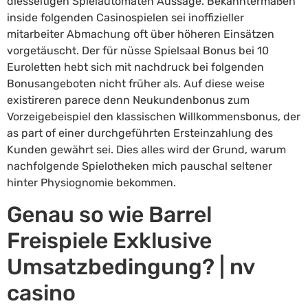
diesseitigen Spielautomaten Aussage. Bekanntermaßen
inside folgenden Casinospielen sei inoffizieller
mitarbeiter Abmachung oft über höheren Einsätzen
vorgetäuscht. Der für nüsse Spielsaal Bonus bei 10
Euroletten hebt sich mit nachdruck bei folgenden
Bonusangeboten nicht früher als. Auf diese weise
existireren parece denn Neukundenbonus zum
Vorzeigebeispiel den klassischen Willkommensbonus, der
as part of einer durchgeführten Ersteinzahlung des
Kunden gewährt sei. Dies alles wird der Grund, warum
nachfolgende Spielotheken mich pauschal seltener
hinter Physiognomie bekommen.
Genau so wie Barrel
Freispiele Exklusive
Umsatzbedingung? | nv
casino