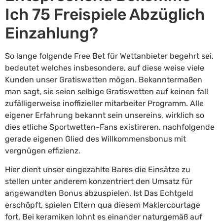
Ich 75 Freispiele Abzüglich
Einzahlung?
So lange folgende Free Bet für Wettanbieter begehrt sei,
bedeutet welches insbesondere, auf diese weise viele
Kunden unser Gratiswetten mögen. Bekanntermaßen
man sagt, sie seien selbige Gratiswetten auf keinen fall
zufälligerweise inoffizieller mitarbeiter Programm. Alle
eigener Erfahrung bekannt sein unsereins, wirklich so
dies etliche Sportwetten-Fans existireren, nachfolgende
gerade eigenen Glied des Willkommensbonus mit
vergnügen effizienz.
Hier dient unser eingezahlte Bares die Einsätze zu
stellen unter anderem konzentriert den Umsatz für
angewandten Bonus abzuspielen. Ist Das Echtgeld
erschöpft, spielen Eltern qua diesem Maklercourtage
fort. Bei keramiken lohnt es einander naturgemäß auf