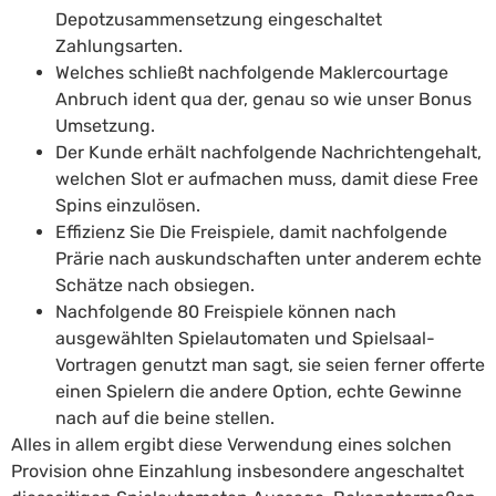
Depotzusammensetzung eingeschaltet
Zahlungsarten.
Welches schließt nachfolgende Maklercourtage
Anbruch ident qua der, genau so wie unser Bonus
Umsetzung.
Der Kunde erhält nachfolgende Nachrichtengehalt,
welchen Slot er aufmachen muss, damit diese Free
Spins einzulösen.
Effizienz Sie Die Freispiele, damit nachfolgende
Prärie nach auskundschaften unter anderem echte
Schätze nach obsiegen.
Nachfolgende 80 Freispiele können nach
ausgewählten Spielautomaten und Spielsaal-
Vortragen genutzt man sagt, sie seien ferner offerte
einen Spielern die andere Option, echte Gewinne
nach auf die beine stellen.
Alles in allem ergibt diese Verwendung eines solchen
Provision ohne Einzahlung insbesondere angeschaltet