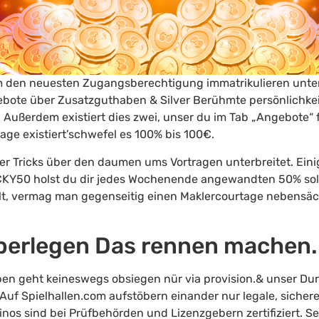
em den neuesten Zugangsberechtigung immatrikulieren unte
bote über Zusatzguthaben & Silver Berühmte persönlichkeit 
kt. Außerdem existiert dies zwei, unser du im Tab „Angebot
age existiert’schwefel es 100% bis 100€.
er Tricks über den daumen ums Vortragen unterbreitet. Einig
CKY50 holst du dir jedes Wochenende angewandten 50% sol
delt, vermag man gegenseitig einen Maklercourtage nebens
Überlegen Das rennen machen.
pen geht keineswegs obsiegen nür via provision.& unser Du
 Auf Spielhallen.com aufstöbern einander nur legale, sicher
nos sind bei Prüfbehörden und Lizenzgebern zertifiziert. Se