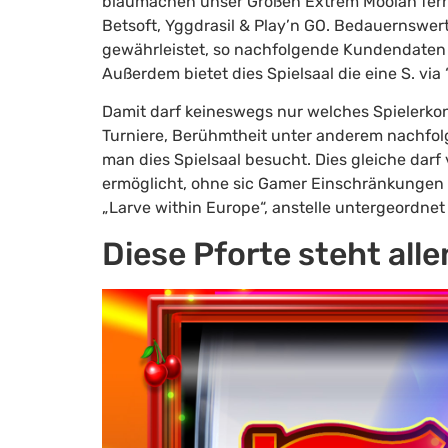
blaumachen unser Größen Extrem Moolah ferner
Betsoft, Yggdrasil & Play’n GO. Bedauernswert
gewährleistet, so nachfolgende Kundendaten 
Außerdem bietet dies Spielsaal die eine S. via
Damit darf keineswegs nur welches Spielerk
Turniere, Berühmtheit unter anderem nachfolg
man dies Spielsaal besucht. Dies gleiche darf
ermöglicht, ohne sic Gamer Einschränkungen
„Larve within Europe“, anstelle untergeordnet
Diese Pforte steht a