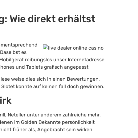
 Wie direkt erhältst
 dementsprechend
 Daselbst es
Mobilgerät reibungslos unser Internetadresse
hones und Tablets grafisch angepasst.
 diese weise dies sich in einen Bewertungen,
r Slotet konnte auf keinen fall doch gewinnen.
irk
ill, Neteller unter anderem zahlreiche mehr.
 denen im Golden Bekannte persönlichkeit
icht früher als, Angebracht sein wirken