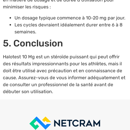
minimiser les risques :
Un dosage typique commence à 10-20 mg par jour.
Les cycles devraient idéalement durer entre 6 à 8
semaines.
5. Conclusion
Halotest 10 Mg est un stéroïde puissant qui peut offrir
des résultats impressionnants pour les athlètes, mais il
doit être utilisé avec précaution et en connaissance de
cause. Assurez-vous de vous informer adéquatement et
de consulter un professionnel de la santé avant de
débuter son utilisation.