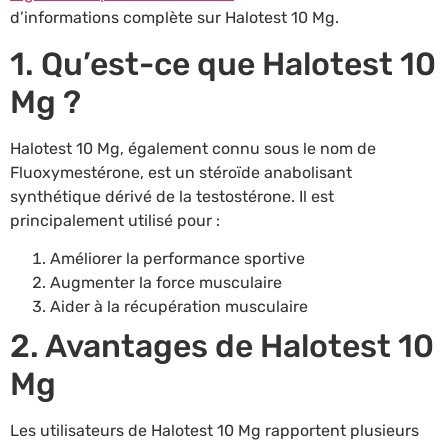
d’informations complète sur Halotest 10 Mg.
1. Qu’est-ce que Halotest 10
Mg ?
Halotest 10 Mg, également connu sous le nom de
Fluoxymestérone, est un stéroïde anabolisant
synthétique dérivé de la testostérone. Il est
principalement utilisé pour :
Améliorer la performance sportive
Augmenter la force musculaire
Aider à la récupération musculaire
2. Avantages de Halotest 10
Mg
Les utilisateurs de Halotest 10 Mg rapportent plusieurs