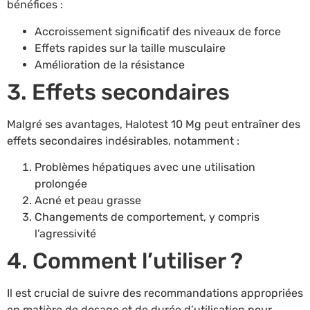
bénéfices :
Accroissement significatif des niveaux de force
Effets rapides sur la taille musculaire
Amélioration de la résistance
3. Effets secondaires
Malgré ses avantages, Halotest 10 Mg peut entraîner des
effets secondaires indésirables, notamment :
Problèmes hépatiques avec une utilisation
prolongée
Acné et peau grasse
Changements de comportement, y compris
l’agressivité
4. Comment l’utiliser ?
Il est crucial de suivre des recommandations appropriées
en matière de dosage et de durée d’utilisation pour