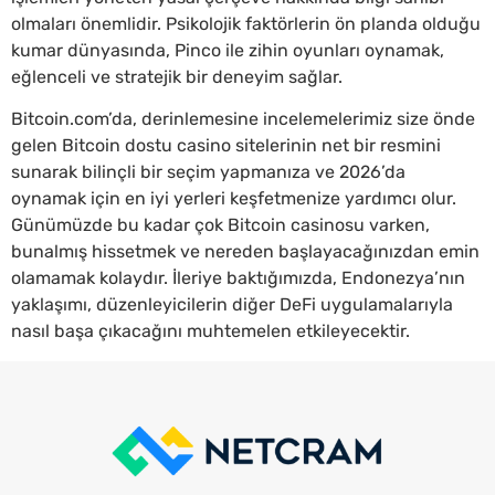
olmaları önemlidir. Psikolojik faktörlerin ön planda olduğu
kumar dünyasında, Pinco ile zihin oyunları oynamak,
eğlenceli ve stratejik bir deneyim sağlar.
Bitcoin.com’da, derinlemesine incelemelerimiz size önde
gelen Bitcoin dostu casino sitelerinin net bir resmini
sunarak bilinçli bir seçim yapmanıza ve 2026’da
oynamak için en iyi yerleri keşfetmenize yardımcı olur.
Günümüzde bu kadar çok Bitcoin casinosu varken,
bunalmış hissetmek ve nereden başlayacağınızdan emin
olamamak kolaydır. İleriye baktığımızda, Endonezya’nın
yaklaşımı, düzenleyicilerin diğer DeFi uygulamalarıyla
nasıl başa çıkacağını muhtemelen etkileyecektir.