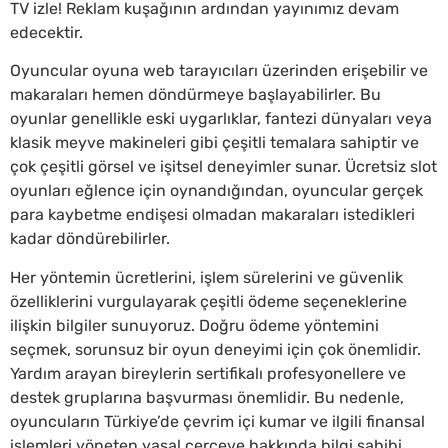
TV izle! Reklam kuşağının ardından yayınımız devam
edecektir.
Oyuncular oyuna web tarayıcıları üzerinden erişebilir ve
makaraları hemen döndürmeye başlayabilirler. Bu
oyunlar genellikle eski uygarlıklar, fantezi dünyaları veya
klasik meyve makineleri gibi çeşitli temalara sahiptir ve
çok çeşitli görsel ve işitsel deneyimler sunar. Ücretsiz slot
oyunları eğlence için oynandığından, oyuncular gerçek
para kaybetme endişesi olmadan makaraları istedikleri
kadar döndürebilirler.
Her yöntemin ücretlerini, işlem sürelerini ve güvenlik
özelliklerini vurgulayarak çeşitli ödeme seçeneklerine
ilişkin bilgiler sunuyoruz. Doğru ödeme yöntemini
seçmek, sorunsuz bir oyun deneyimi için çok önemlidir.
Yardım arayan bireylerin sertifikalı profesyonellere ve
destek gruplarına başvurması önemlidir. Bu nedenle,
oyuncuların Türkiye’de çevrim içi kumar ve ilgili finansal
işlemleri yöneten yasal çerçeve hakkında bilgi sahibi